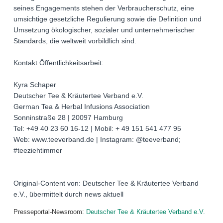
seines Engagements stehen der Verbraucherschutz, eine
umsichtige gesetzliche Regulierung sowie die Definition und
Umsetzung ökologischer, sozialer und unternehmerischer
Standards, die weltweit vorbildlich sind.
Kontakt Öffentlichkeitsarbeit:
Kyra Schaper
Deutscher Tee & Kräutertee Verband e.V.
German Tea & Herbal Infusions Association
Sonninstraße 28 | 20097 Hamburg
Tel: +49 40 23 60 16-12 | Mobil: + 49 151 541 477 95
Web: www.teeverband.de | Instagram: @teeverband;
#teeziehtimmer
Original-Content von: Deutscher Tee & Kräutertee Verband
e.V., übermittelt durch news aktuell
Presseportal-Newsroom:
Deutscher Tee & Kräutertee Verband e.V.