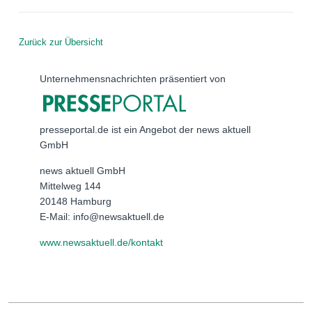
Zurück zur Übersicht
Unternehmensnachrichten präsentiert von
presseportal.de ist ein Angebot der news aktuell
GmbH
news aktuell GmbH
Mittelweg 144
20148 Hamburg
E-Mail: info@newsaktuell.de
www.newsaktuell.de/kontakt