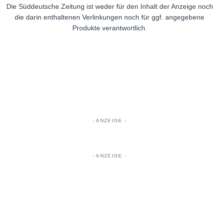
Die Süddeutsche Zeitung ist weder für den Inhalt der Anzeige noch
die darin enthaltenen Verlinkungen noch für ggf. angegebene
Produkte verantwortlich.