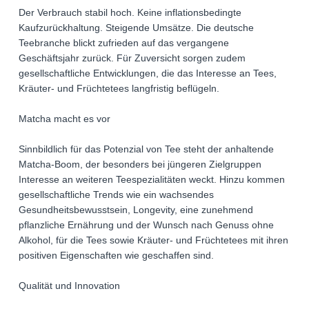
Der Verbrauch stabil hoch. Keine inflationsbedingte
Kaufzurückhaltung. Steigende Umsätze. Die deutsche
Teebranche blickt zufrieden auf das vergangene
Geschäftsjahr zurück. Für Zuversicht sorgen zudem
gesellschaftliche Entwicklungen, die das Interesse an Tees,
Kräuter- und Früchtetees langfristig beflügeln.
Matcha macht es vor
Sinnbildlich für das Potenzial von Tee steht der anhaltende
Matcha-Boom, der besonders bei jüngeren Zielgruppen
Interesse an weiteren Teespezialitäten weckt. Hinzu kommen
gesellschaftliche Trends wie ein wachsendes
Gesundheitsbewusstsein, Longevity, eine zunehmend
pflanzliche Ernährung und der Wunsch nach Genuss ohne
Alkohol, für die Tees sowie Kräuter- und Früchtetees mit ihren
positiven Eigenschaften wie geschaffen sind.
Qualität und Innovation