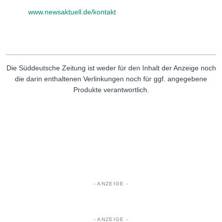
www.newsaktuell.de/kontakt
Die Süddeutsche Zeitung ist weder für den Inhalt der Anzeige noch
die darin enthaltenen Verlinkungen noch für ggf. angegebene
Produkte verantwortlich.