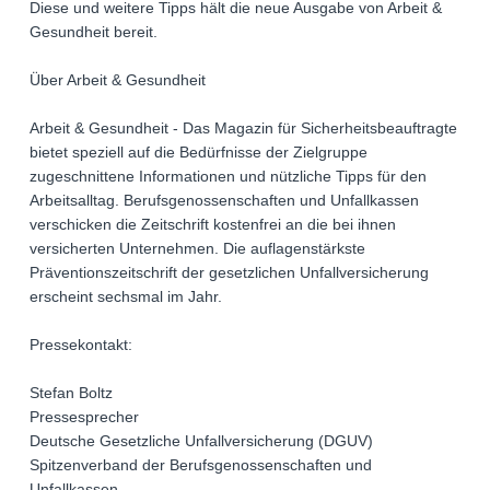
Diese und weitere Tipps hält die neue Ausgabe von Arbeit &
Gesundheit bereit.
Über Arbeit & Gesundheit
Arbeit & Gesundheit - Das Magazin für Sicherheitsbeauftragte
bietet speziell auf die Bedürfnisse der Zielgruppe
zugeschnittene Informationen und nützliche Tipps für den
Arbeitsalltag. Berufsgenossenschaften und Unfallkassen
verschicken die Zeitschrift kostenfrei an die bei ihnen
versicherten Unternehmen. Die auflagenstärkste
Präventionszeitschrift der gesetzlichen Unfallversicherung
erscheint sechsmal im Jahr.
Pressekontakt:
Stefan Boltz
Pressesprecher
Deutsche Gesetzliche Unfallversicherung (DGUV)
Spitzenverband der Berufsgenossenschaften und
Unfallkassen