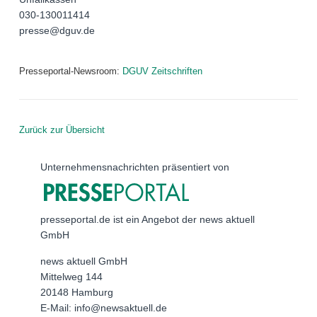
030-130011414
presse@dguv.de
Presseportal-Newsroom:
DGUV Zeitschriften
Zurück zur Übersicht
Unternehmensnachrichten präsentiert von
presseportal.de ist ein Angebot der news aktuell
GmbH
news aktuell GmbH
Mittelweg 144
20148 Hamburg
E-Mail: info@newsaktuell.de