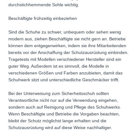
durchstichhemmende Sohle wichtig.
Beschäftigte frühzeitig einbeziehen
Sind die Schuhe zu schwer, unbequem oder sehen wenig
modern aus, ziehen Beschäftigte sie nicht gern an. Betriebe
können dem entgegenwirken, indem sie ihre Mitarbeitenden
bereits vor der Anschaffung der Schutzausrüstung einbinden.
Tragetests mit Modellen verschiedener Hersteller sind ein
guter Weg. Außerdem ist es sinnvoll, die Modelle in
verschiedenen Größen und Farben anzubieten, damit das
Schuhwerk sitzt und unterschiedliche Geschmäcker trifft.
Bei der Unterweisung zum Sicherheitsschuh sollten
Verantwortliche nicht nur auf die Verwendung eingehen,
sondern auch auf Reinigung und Pflege des Schuhwerks.
Wenn Beschäftigte und Betriebe die Vorgaben beachten,
bleibt der Schutz möglichst lange erhalten und die
Schutzausrüstung wird auf diese Weise nachhaltiger.