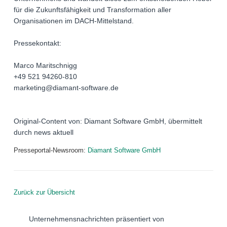
für die Zukunftsfähigkeit und Transformation aller
Organisationen im DACH-Mittelstand.
Pressekontakt:
Marco Maritschnigg
+49 521 94260-810
marketing@diamant-software.de
Original-Content von: Diamant Software GmbH, übermittelt
durch news aktuell
Presseportal-Newsroom:
Diamant Software GmbH
Zurück zur Übersicht
Unternehmensnachrichten präsentiert von