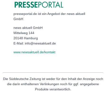
presseportal.de ist ein Angebot der news aktuell
GmbH
news aktuell GmbH
Mittelweg 144
20148 Hamburg
E-Mail: info@newsaktuell.de
www.newsaktuell.de/kontakt
Die Süddeutsche Zeitung ist weder für den Inhalt der Anzeige noch
die darin enthaltenen Verlinkungen noch für ggf. angegebene
Produkte verantwortlich.