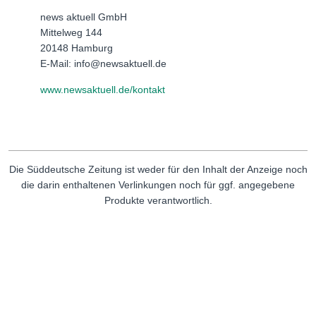
news aktuell GmbH
Mittelweg 144
20148 Hamburg
E-Mail: info@newsaktuell.de
www.newsaktuell.de/kontakt
Die Süddeutsche Zeitung ist weder für den Inhalt der Anzeige noch
die darin enthaltenen Verlinkungen noch für ggf. angegebene
Produkte verantwortlich.