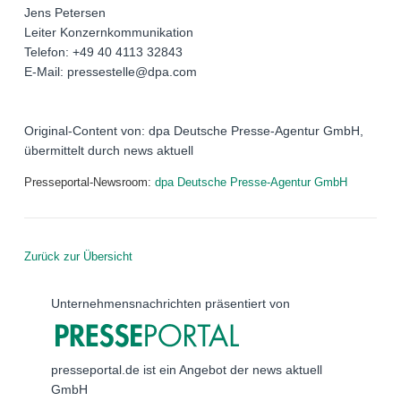
Jens Petersen
Leiter Konzernkommunikation
Telefon: +49 40 4113 32843
E-Mail: pressestelle@dpa.com
Original-Content von: dpa Deutsche Presse-Agentur GmbH,
übermittelt durch news aktuell
Presseportal-Newsroom:
dpa Deutsche Presse-Agentur GmbH
Zurück zur Übersicht
Unternehmensnachrichten präsentiert von
presseportal.de ist ein Angebot der news aktuell
GmbH