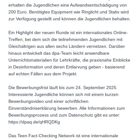
erhalten die Jugendlichen eine Aufwandsentschädigung von
200 Euro. Benötigtes Equipment wie Ringlicht und Stativ wird
zur Verfügung gestellt und können die Jugendlichen behalten.
Ein Highlight der neuen Runde ist ein internationales Online-
Treffen, bei dem sich die teilnehmenden Jugendlichen mit
Gleichaltrigen aus allen sechs Ländern vernetzen. Darüber
hinaus entwickelt das dpa-Team leicht anwendbare
Unterrichtsmaterialien für Lehrkräfte, die praxisnahe Einblicke
in Desinformation und deren Entlarvung geben - basierend
auf echten Fällen aus dem Projekt.
Die Bewerbungsfrist läuft bis zum 24. September 2025.
Interessierte Jugendliche können sich mit einem kurzen
Bewerbungsvideo und einer schriftlichen
Einverständniserklärung bewerben. Alle Informationen zum
Bewerbungsprozess und zum Datenschutz gibt es unter:
https://dpaq.de/qHRQDKg
Das Teen Fact-Checking Network ist eine internationale