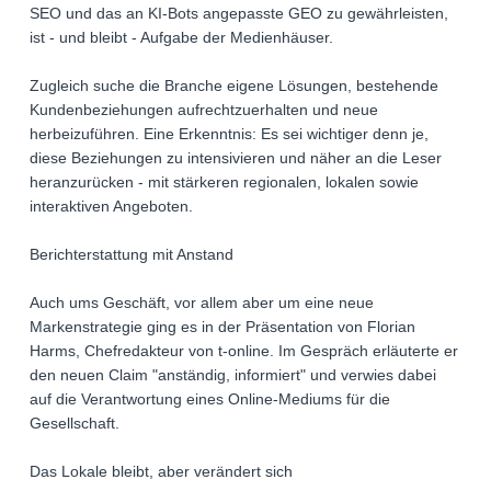
SEO und das an KI-Bots angepasste GEO zu gewährleisten,
ist - und bleibt - Aufgabe der Medienhäuser.
Zugleich suche die Branche eigene Lösungen, bestehende
Kundenbeziehungen aufrechtzuerhalten und neue
herbeizuführen. Eine Erkenntnis: Es sei wichtiger denn je,
diese Beziehungen zu intensivieren und näher an die Leser
heranzurücken - mit stärkeren regionalen, lokalen sowie
interaktiven Angeboten.
Berichterstattung mit Anstand
Auch ums Geschäft, vor allem aber um eine neue
Markenstrategie ging es in der Präsentation von Florian
Harms, Chefredakteur von t-online. Im Gespräch erläuterte er
den neuen Claim "anständig, informiert" und verwies dabei
auf die Verantwortung eines Online-Mediums für die
Gesellschaft.
Das Lokale bleibt, aber verändert sich