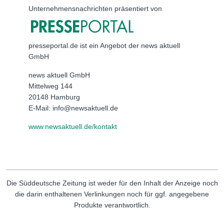
Unternehmensnachrichten präsentiert von
presseportal.de ist ein Angebot der news aktuell
GmbH
news aktuell GmbH
Mittelweg 144
20148 Hamburg
E-Mail: info@newsaktuell.de
www.newsaktuell.de/kontakt
Die Süddeutsche Zeitung ist weder für den Inhalt der Anzeige noch
die darin enthaltenen Verlinkungen noch für ggf. angegebene
Produkte verantwortlich.