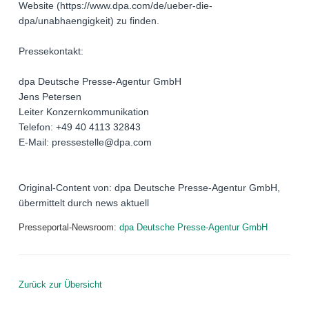
Website (https://www.dpa.com/de/ueber-die-
dpa/unabhaengigkeit) zu finden.
Pressekontakt:
dpa Deutsche Presse-Agentur GmbH
Jens Petersen
Leiter Konzernkommunikation
Telefon: +49 40 4113 32843
E-Mail: pressestelle@dpa.com
Original-Content von: dpa Deutsche Presse-Agentur GmbH,
übermittelt durch news aktuell
Presseportal-Newsroom:
dpa Deutsche Presse-Agentur GmbH
Zurück zur Übersicht