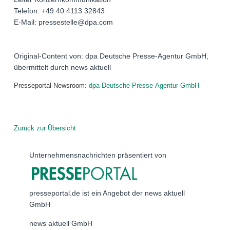
Telefon: +49 40 4113 32843
E-Mail: pressestelle@dpa.com
Original-Content von: dpa Deutsche Presse-Agentur GmbH,
übermittelt durch news aktuell
Presseportal-Newsroom:
dpa Deutsche Presse-Agentur GmbH
Zurück zur Übersicht
Unternehmensnachrichten präsentiert von
presseportal.de ist ein Angebot der news aktuell
GmbH
news aktuell GmbH