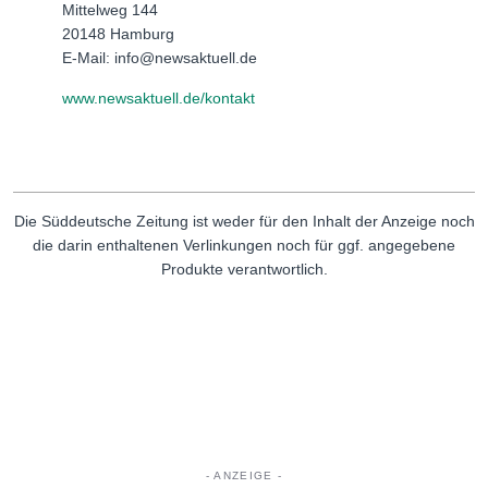
Mittelweg 144
20148 Hamburg
E-Mail: info@newsaktuell.de
www.newsaktuell.de/kontakt
Die Süddeutsche Zeitung ist weder für den Inhalt der Anzeige noch
die darin enthaltenen Verlinkungen noch für ggf. angegebene
Produkte verantwortlich.