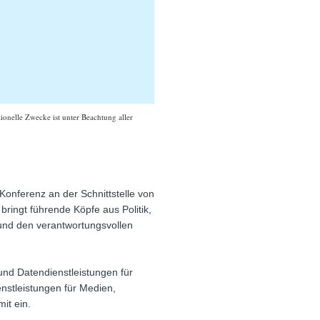
ionelle Zwecke ist unter Beachtung aller
Konferenz an der Schnittstelle von
bringt führende Köpfe aus Politik,
 und den verantwortungsvollen
und Datendienstleistungen für
nstleistungen für Medien,
it ein.