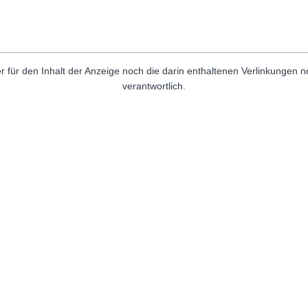
r für den Inhalt der Anzeige noch die darin enthaltenen Verlinkungen 
verantwortlich.