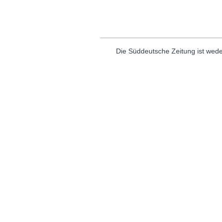
Die Süddeutsche Zeitung ist wede