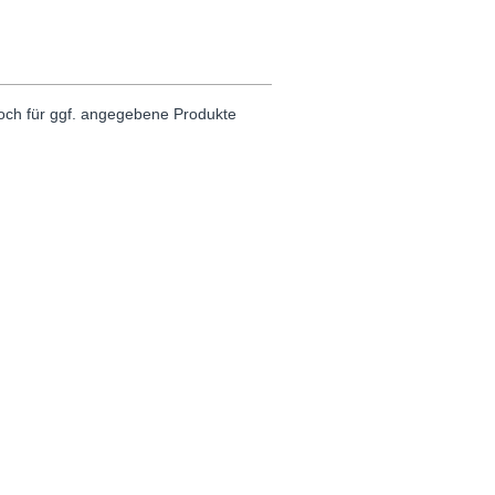
noch für ggf. angegebene Produkte