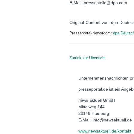
E-Mail: pressestelle@dpa.com
Original-Content von: dpa Deutsc
Presseportal-Newsroom:
dpa Deutsc
Zurück zur Übersicht
Unternehmensnachrichten pr
presseportal.de ist ein Ange
news aktuell GmbH
Mittelweg 144
20148 Hamburg
E-Mail: info@newsaktuell.de
www.newsaktuell.de/kontakt