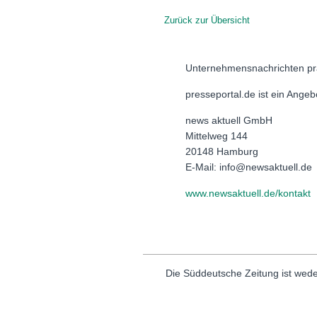
Zurück zur Übersicht
Unternehmensnachrichten pr
presseportal.de ist ein Ange
news aktuell GmbH
Mittelweg 144
20148 Hamburg
E-Mail: info@newsaktuell.de
www.newsaktuell.de/kontakt
Die Süddeutsche Zeitung ist wede