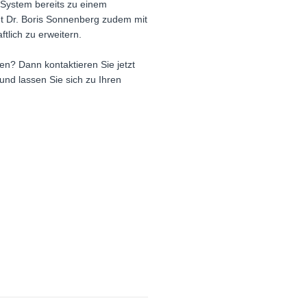
r-System bereits zu einem
et Dr. Boris Sonnenberg zudem mit
lich zu erweitern.
n? Dann kontaktieren Sie jetzt
und lassen Sie sich zu Ihren