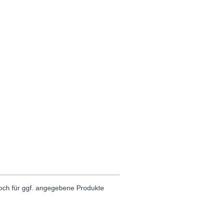
noch für ggf. angegebene Produkte