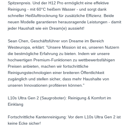
Spitzenpreis. Und der H12 Pro ermöglicht eine effektive
Reinigung - mit 60°C heißem Wasser - und sorgt dank
schneller Heißlufttrocknung für zusätzliche Effizienz. Beide
neuen Modelle garantieren herausragende Leistungen - damit
jeder Haushalt wie ein Dream(e) aussieht!
Sean Chen, Geschäftsführer von Dreame im Bereich
Westeuropa, erklärt: "Unsere Mission ist es, unseren Nutzern
die bestmögliche Erfahrung zu bieten. Indem wir unsere
hochwertigen Premium-Funktionen zu wettbewerbsfähigen
Preisen anbieten, machen wir fortschrittliche
Reinigungstechnologien einer breiteren Öffentlichkeit
zugänglich und stellen sicher, dass mehr Haushalte von
unseren Innovationen profitieren können."
L10s Ultra Gen 2 (Saugroboter): Reinigung & Komfort im
Einklang
Fortschrittliche Kantenreinigung: Vor dem L10s Ultra Gen 2 ist
keine Ecke sicher!