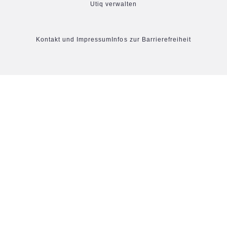
Utiq verwalten
Kontakt und Impressum
Infos zur Barrierefreiheit