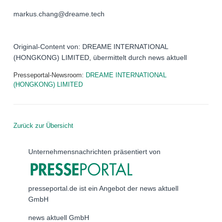
markus.chang@dreame.tech
Original-Content von: DREAME INTERNATIONAL
(HONGKONG) LIMITED, übermittelt durch news aktuell
Presseportal-Newsroom:
DREAME INTERNATIONAL
(HONGKONG) LIMITED
Zurück zur Übersicht
Unternehmensnachrichten präsentiert von
presseportal.de ist ein Angebot der news aktuell
GmbH
news aktuell GmbH