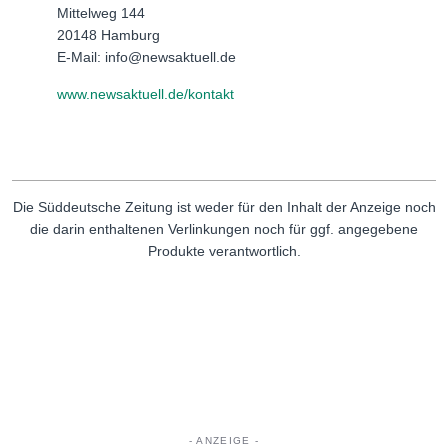
Mittelweg 144
20148 Hamburg
E-Mail: info@newsaktuell.de
www.newsaktuell.de/kontakt
Die Süddeutsche Zeitung ist weder für den Inhalt der Anzeige noch
die darin enthaltenen Verlinkungen noch für ggf. angegebene
Produkte verantwortlich.