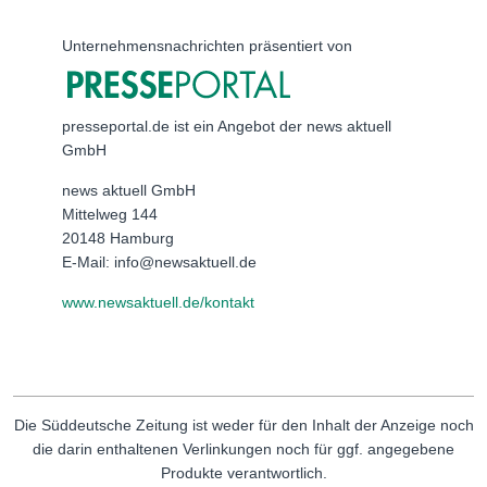
Unternehmensnachrichten präsentiert von
presseportal.de ist ein Angebot der news aktuell
GmbH
news aktuell GmbH
Mittelweg 144
20148 Hamburg
E-Mail: info@newsaktuell.de
www.newsaktuell.de/kontakt
Die Süddeutsche Zeitung ist weder für den Inhalt der Anzeige noch
die darin enthaltenen Verlinkungen noch für ggf. angegebene
Produkte verantwortlich.