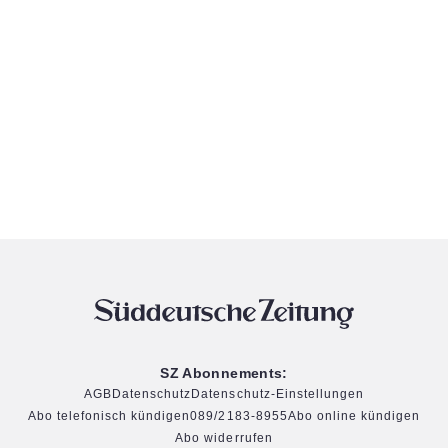
SZ Abonnements:
AGB
Datenschutz
Datenschutz-Einstellungen
Abo telefonisch kündigen
089/2183-8955
Abo online kündigen
Abo widerrufen