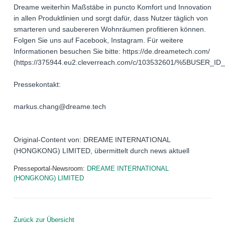
Dreame weiterhin Maßstäbe in puncto Komfort und Innovation
in allen Produktlinien und sorgt dafür, dass Nutzer täglich von
smarteren und saubereren Wohnräumen profitieren können.
Folgen Sie uns auf Facebook, Instagram. Für weitere
Informationen besuchen Sie bitte: https://de.dreametech.com/
(https://375944.eu2.cleverreach.com/c/103532601/%5BUSER_
Pressekontakt:
markus.chang@dreame.tech
Original-Content von: DREAME INTERNATIONAL
(HONGKONG) LIMITED, übermittelt durch news aktuell
Presseportal-Newsroom:
DREAME INTERNATIONAL
(HONGKONG) LIMITED
Zurück zur Übersicht