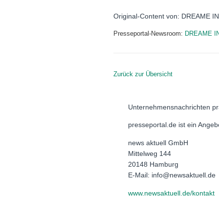
Original-Content von: DREAME I
Presseportal-Newsroom:
DREAME I
Zurück zur Übersicht
Unternehmensnachrichten pr
presseportal.de ist ein Ange
news aktuell GmbH
Mittelweg 144
20148 Hamburg
E-Mail: info@newsaktuell.de
www.newsaktuell.de/kontakt