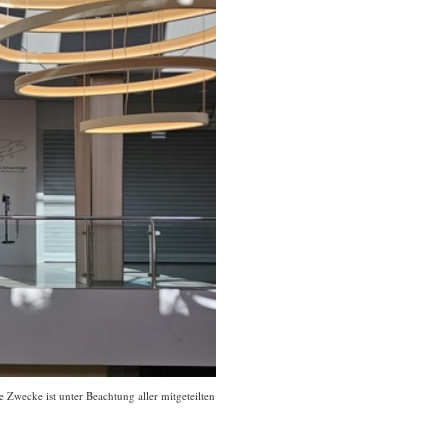
 Zwecke ist unter Beachtung aller mitgeteilten