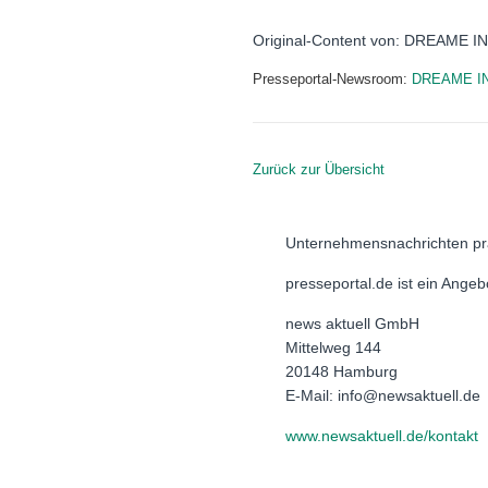
Original-Content von: DREAME I
Presseportal-Newsroom:
DREAME I
Zurück zur Übersicht
Unternehmensnachrichten pr
presseportal.de ist ein Ange
news aktuell GmbH
Mittelweg 144
20148 Hamburg
E-Mail: info@newsaktuell.de
www.newsaktuell.de/kontakt