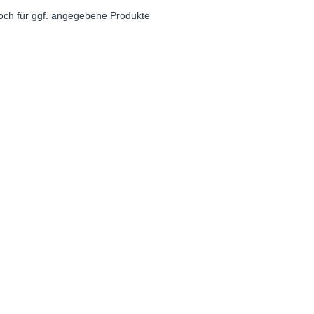
noch für ggf. angegebene Produkte