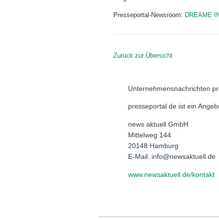
Presseportal-Newsroom:
DREAME I
Zurück zur Übersicht
Unternehmensnachrichten pr
presseportal.de ist ein Ange
news aktuell GmbH
Mittelweg 144
20148 Hamburg
E-Mail: info@newsaktuell.de
www.newsaktuell.de/kontakt