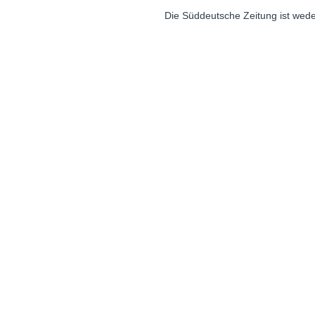
Die Süddeutsche Zeitung ist wede