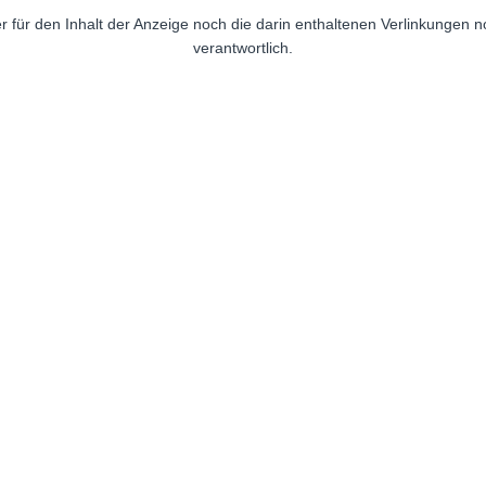
r für den Inhalt der Anzeige noch die darin enthaltenen Verlinkungen 
verantwortlich.