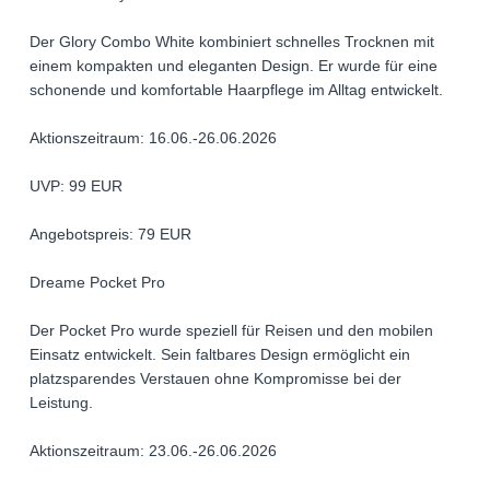
Der Glory Combo White kombiniert schnelles Trocknen mit
einem kompakten und eleganten Design. Er wurde für eine
schonende und komfortable Haarpflege im Alltag entwickelt.
Aktionszeitraum: 16.06.-26.06.2026
UVP: 99 EUR
Angebotspreis: 79 EUR
Dreame Pocket Pro
Der Pocket Pro wurde speziell für Reisen und den mobilen
Einsatz entwickelt. Sein faltbares Design ermöglicht ein
platzsparendes Verstauen ohne Kompromisse bei der
Leistung.
Aktionszeitraum: 23.06.-26.06.2026