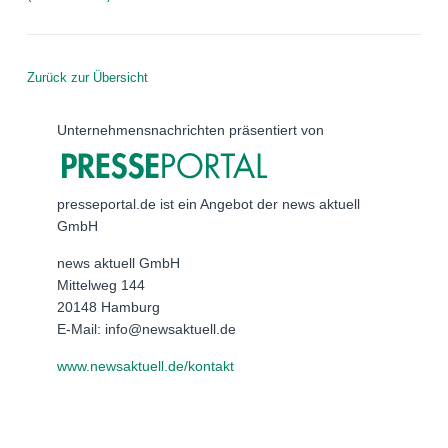
Zurück zur Übersicht
Unternehmensnachrichten präsentiert von
presseportal.de ist ein Angebot der news aktuell
GmbH
news aktuell GmbH
Mittelweg 144
20148 Hamburg
E-Mail: info@newsaktuell.de
www.newsaktuell.de/kontakt