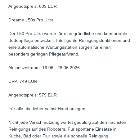
Angebotspreis: 809 EUR
Dreame L50s Pro Ultra
Der L50 Pro Ultra wurde für eine gründliche und komfortable
Bodenpflege entwickelt. Intelligente Reinigungsfunktionen und
eine automatische Wartungsstation sorgen für einen
besonders geringen Pflegeaufwand.
Aktionszeitraum: 16.06.- 28.06.2026
UVP: 749 EUR
Angebotspreis: 579 EUR
Für alle, die lieber selbst Hand anlegen
Nicht jede Verschmutzung wartet geduldig auf den nächsten
Reinigungslauf des Roboters. Für spontane Einsätze in
Küche, Bad oder Flur sowie die schnelle Reinigung