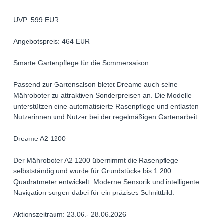
UVP: 599 EUR
Angebotspreis: 464 EUR
Smarte Gartenpflege für die Sommersaison
Passend zur Gartensaison bietet Dreame auch seine
Mähroboter zu attraktiven Sonderpreisen an. Die Modelle
unterstützen eine automatisierte Rasenpflege und entlasten
Nutzerinnen und Nutzer bei der regelmäßigen Gartenarbeit.
Dreame A2 1200
Der Mähroboter A2 1200 übernimmt die Rasenpflege
selbstständig und wurde für Grundstücke bis 1.200
Quadratmeter entwickelt. Moderne Sensorik und intelligente
Navigation sorgen dabei für ein präzises Schnittbild.
Aktionszeitraum: 23.06.- 28.06.2026