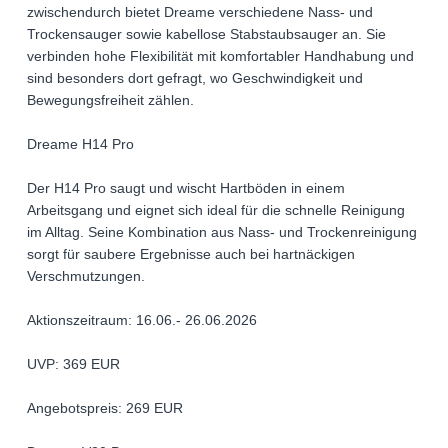
zwischendurch bietet Dreame verschiedene Nass- und
Trockensauger sowie kabellose Stabstaubsauger an. Sie
verbinden hohe Flexibilität mit komfortabler Handhabung und
sind besonders dort gefragt, wo Geschwindigkeit und
Bewegungsfreiheit zählen.
Dreame H14 Pro
Der H14 Pro saugt und wischt Hartböden in einem
Arbeitsgang und eignet sich ideal für die schnelle Reinigung
im Alltag. Seine Kombination aus Nass- und Trockenreinigung
sorgt für saubere Ergebnisse auch bei hartnäckigen
Verschmutzungen.
Aktionszeitraum: 16.06.- 26.06.2026
UVP: 369 EUR
Angebotspreis: 269 EUR