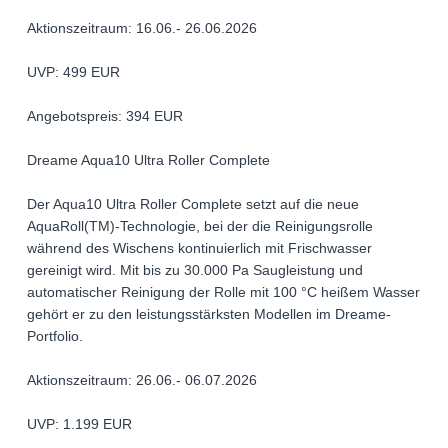
Aktionszeitraum: 16.06.- 26.06.2026
UVP: 499 EUR
Angebotspreis: 394 EUR
Dreame Aqua10 Ultra Roller Complete
Der Aqua10 Ultra Roller Complete setzt auf die neue
AquaRoll(TM)-Technologie, bei der die Reinigungsrolle
während des Wischens kontinuierlich mit Frischwasser
gereinigt wird. Mit bis zu 30.000 Pa Saugleistung und
automatischer Reinigung der Rolle mit 100 °C heißem Wasser
gehört er zu den leistungsstärksten Modellen im Dreame-
Portfolio.
Aktionszeitraum: 26.06.- 06.07.2026
UVP: 1.199 EUR