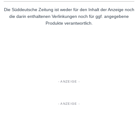
Die Süddeutsche Zeitung ist weder für den Inhalt der Anzeige noch
die darin enthaltenen Verlinkungen noch für ggf. angegebene
Produkte verantwortlich.