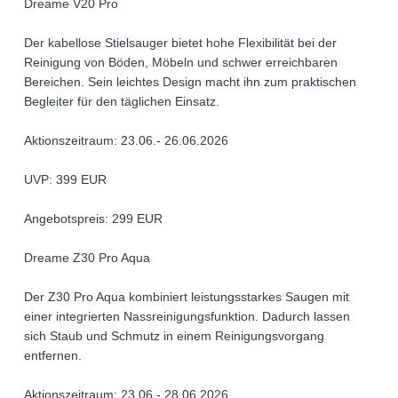
Dreame V20 Pro
Der kabellose Stielsauger bietet hohe Flexibilität bei der
Reinigung von Böden, Möbeln und schwer erreichbaren
Bereichen. Sein leichtes Design macht ihn zum praktischen
Begleiter für den täglichen Einsatz.
Aktionszeitraum: 23.06.- 26.06.2026
UVP: 399 EUR
Angebotspreis: 299 EUR
Dreame Z30 Pro Aqua
Der Z30 Pro Aqua kombiniert leistungsstarkes Saugen mit
einer integrierten Nassreinigungsfunktion. Dadurch lassen
sich Staub und Schmutz in einem Reinigungsvorgang
entfernen.
Aktionszeitraum: 23.06.- 28.06.2026