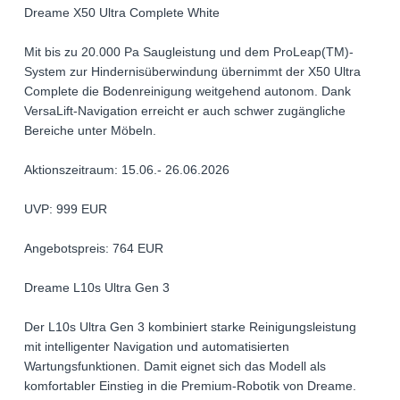
Dreame X50 Ultra Complete White
Mit bis zu 20.000 Pa Saugleistung und dem ProLeap(TM)-
System zur Hindernisüberwindung übernimmt der X50 Ultra
Complete die Bodenreinigung weitgehend autonom. Dank
VersaLift-Navigation erreicht er auch schwer zugängliche
Bereiche unter Möbeln.
Aktionszeitraum: 15.06.- 26.06.2026
UVP: 999 EUR
Angebotspreis: 764 EUR
Dreame L10s Ultra Gen 3
Der L10s Ultra Gen 3 kombiniert starke Reinigungsleistung
mit intelligenter Navigation und automatisierten
Wartungsfunktionen. Damit eignet sich das Modell als
komfortabler Einstieg in die Premium-Robotik von Dreame.