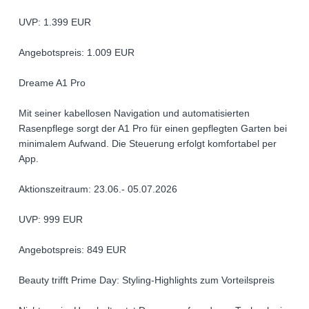
UVP: 1.399 EUR
Angebotspreis: 1.009 EUR
Dreame A1 Pro
Mit seiner kabellosen Navigation und automatisierten
Rasenpflege sorgt der A1 Pro für einen gepflegten Garten bei
minimalem Aufwand. Die Steuerung erfolgt komfortabel per
App.
Aktionszeitraum: 23.06.- 05.07.2026
UVP: 999 EUR
Angebotspreis: 849 EUR
Beauty trifft Prime Day: Styling-Highlights zum Vorteilspreis