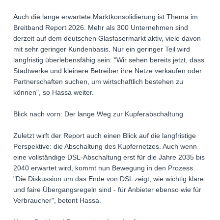
Auch die lange erwartete Marktkonsolidierung ist Thema im
Breitband Report 2026. Mehr als 300 Unternehmen sind
derzeit auf dem deutschen Glasfasermarkt aktiv, viele davon
mit sehr geringer Kundenbasis. Nur ein geringer Teil wird
langfristig überlebensfähig sein. "Wir sehen bereits jetzt, dass
Stadtwerke und kleinere Betreiber ihre Netze verkaufen oder
Partnerschaften suchen, um wirtschaftlich bestehen zu
können", so Hassa weiter.
Blick nach vorn: Der lange Weg zur Kupferabschaltung
Zuletzt wirft der Report auch einen Blick auf die langfristige
Perspektive: die Abschaltung des Kupfernetzes. Auch wenn
eine vollständige DSL-Abschaltung erst für die Jahre 2035 bis
2040 erwartet wird, kommt nun Bewegung in den Prozess.
"Die Diskussion um das Ende von DSL zeigt, wie wichtig klare
und faire Übergangsregeln sind - für Anbieter ebenso wie für
Verbraucher", betont Hassa.