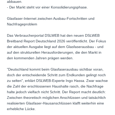
abbauen.
- Der Markt steht vor einer Konsolidierungsphase.
Glasfaser-Internet zwischen Ausbau-Fortschritten und
Nachfrageproblem
Das Verbraucherportal DSLWEB hat den neuen DSLWEB
Breitband Report Deutschland 2026 veröffentlicht. Der Fokus
der aktuellen Ausgabe liegt auf dem Glasfaserausbau - und
auf den strukturellen Herausforderungen, die den Markt in
den kommenden Jahren prägen werden.
"Deutschland kommt beim Glasfaserausbau sichtbar voran,
doch der entscheidende Schritt zum Endkunden gelingt noch
zu selten", erklärt DSLWEB-Experte Ingo Hassa. Zwar wachse
die Zahl der erschlossenen Haushalte rasch, die Nachfrage
halte jedoch vielfach nicht Schritt. Der Report macht deutlich:
Zwischen theoretisch möglichen Anschlüssen und tatsächlich
realisierten Glasfaser-Hausanschlüssen klafft weiterhin eine
erhebliche Lücke.