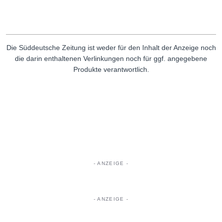
Die Süddeutsche Zeitung ist weder für den Inhalt der Anzeige noch
die darin enthaltenen Verlinkungen noch für ggf. angegebene
Produkte verantwortlich.