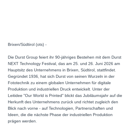
Brixen/Südtirol (ots) -
Die Durst Group feiert ihr 90-jähriges Bestehen mit dem Durst
NEXT Technology Festival, das am 25. und 26. Juni 2026 am
Hauptsitz des Unternehmens in Brixen, Südtirol, stattfindet.
Gegründet 1936, hat sich Durst von seinen Wurzeln in der
Fototechnik zu einem globalen Unternehmen für digitale
Produktion und industriellen Druck entwickelt. Unter der
Leitidee "Our World is Printed" blickt das Jubiläumsjahr auf die
Herkunft des Unternehmens zurück und richtet zugleich den
Blick nach vorne - auf Technologien, Partnerschaften und
Ideen, die die nächste Phase der industriellen Produktion
prägen werden.