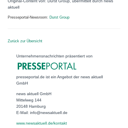
Original-Content von: Durst Group, übermittelt durch news
aktuell
Presseportal-Newsroom:
Durst Group
Zurück zur Übersicht
Unternehmensnachrichten präsentiert von
presseportal.de ist ein Angebot der news aktuell
GmbH
news aktuell GmbH
Mittelweg 144
20148 Hamburg
E-Mail: info@newsaktuell.de
www.newsaktuell.de/kontakt