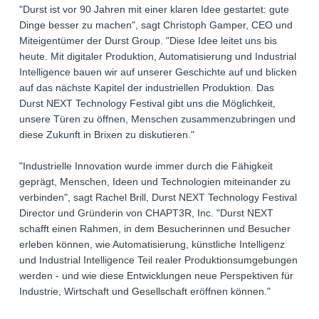
"Durst ist vor 90 Jahren mit einer klaren Idee gestartet: gute
Dinge besser zu machen", sagt Christoph Gamper, CEO und
Miteigentümer der Durst Group. "Diese Idee leitet uns bis
heute. Mit digitaler Produktion, Automatisierung und Industrial
Intelligence bauen wir auf unserer Geschichte auf und blicken
auf das nächste Kapitel der industriellen Produktion. Das
Durst NEXT Technology Festival gibt uns die Möglichkeit,
unsere Türen zu öffnen, Menschen zusammenzubringen und
diese Zukunft in Brixen zu diskutieren."
"Industrielle Innovation wurde immer durch die Fähigkeit
geprägt, Menschen, Ideen und Technologien miteinander zu
verbinden", sagt Rachel Brill, Durst NEXT Technology Festival
Director und Gründerin von CHAPT3R, Inc. "Durst NEXT
schafft einen Rahmen, in dem Besucherinnen und Besucher
erleben können, wie Automatisierung, künstliche Intelligenz
und Industrial Intelligence Teil realer Produktionsumgebungen
werden - und wie diese Entwicklungen neue Perspektiven für
Industrie, Wirtschaft und Gesellschaft eröffnen können."