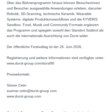
Über das Bühnenprogramm hinaus können Besucherinnen
und Besucher ausgewählte Anwendungen erleben, darunter
Robotik, 3D-Scanning, technische Keramik, Wearable
Systeme, digitale Produktionsworkflows und die KYVERIS
Sandbox. Food, Musik und Community Formate ergänzen
das Programm und spiegeln sowohl den Standort Südtirol als
auch die internationale Ausrichtung von Durst wider.
Der öffentliche Festivaltag ist der 26. Juni 2026.
Registrierung und weitere Informationen sind verfügbar unter:
www.durst-group.com/durst90
Pressekontakt:
Sümer Cetin
suemer.cetin@durst-group.com
www.durst-group.com