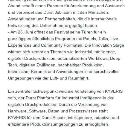
Abend schafft einen Rahmen für Anerkennung und Austausch
und verbindet das Durst Jubiläum mit den Menschen,
Anwendungen und Partnerschaften, die die internationale
Entwicklung des Unternehmens geprägt haben.
- Am 26. Juni öffnet das Festival seine Türen für ein
ganztägiges öffentliches Programm mit Panels, Talks, Live
Experiences und Community Formaten. Die Innovation Stage
widmet sich zentralen Themen wie Industrial Intelligence,
digitaler Druckproduktion, automatisierten Workflows, Deep
Tech, digitalen Zwillingen, nachhaltiger Produktion,
technischer Keramik und Anwendungen in anspruchsvollen
Umgebungen wie der Luft- und Raumfahrt.
Ein zentraler Schwerpunkt wird die Vorstellung von KYVERIS
sein, der Durst Plattform für Industrial Intelligence in der
digitalen Druckproduktion. Durch die Verbindung von
Hardware, Software, Daten und Prozesswissen steht
KYVERIS für den Durst Ansatz, intelligentere, adaptive und
effizientere Produktionsumgebungen zu ermöglichen.