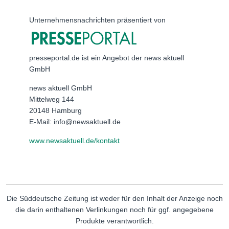
Unternehmensnachrichten präsentiert von
presseportal.de ist ein Angebot der news aktuell
GmbH
news aktuell GmbH
Mittelweg 144
20148 Hamburg
E-Mail: info@newsaktuell.de
www.newsaktuell.de/kontakt
Die Süddeutsche Zeitung ist weder für den Inhalt der Anzeige noch
die darin enthaltenen Verlinkungen noch für ggf. angegebene
Produkte verantwortlich.