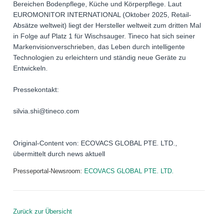
Bereichen Bodenpflege, Küche und Körperpflege. Laut
EUROMONITOR INTERNATIONAL (Oktober 2025, Retail-
Absätze weltweit) liegt der Hersteller weltweit zum dritten Mal
in Folge auf Platz 1 für Wischsauger. Tineco hat sich seiner
Markenvisionverschrieben, das Leben durch intelligente
Technologien zu erleichtern und ständig neue Geräte zu
Entwickeln.
Pressekontakt:
silvia.shi@tineco.com
Original-Content von: ECOVACS GLOBAL PTE. LTD.,
übermittelt durch news aktuell
Presseportal-Newsroom:
ECOVACS GLOBAL PTE. LTD.
Zurück zur Übersicht