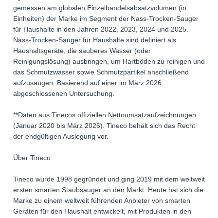
gemessen am globalen Einzelhandelsabsatzvolumen (in
Einheiten) der Marke im Segment der Nass-Trocken-Sauger
für Haushalte in den Jahren 2022, 2023, 2024 und 2025.
Nass-Trocken-Sauger für Haushalte sind definiert als
Haushaltsgeräte, die sauberes Wasser (oder
Reinigungslösung) ausbringen, um Hartböden zu reinigen und
das Schmutzwasser sowie Schmutzpartikel anschließend
aufzusaugen. Basierend auf einer im März 2026
abgeschlossenen Untersuchung.
**Daten aus Tinecos offiziellen Nettoumsatzaufzeichnungen
(Januar 2020 bis März 2026). Tineco behält sich das Recht
der endgültigen Auslegung vor.
Über Tineco
Tineco wurde 1998 gegründet und ging 2019 mit dem weltweit
ersten smarten Staubsauger an den Markt. Heute hat sich die
Marke zu einem weltweit führenden Anbieter von smarten
Geräten für den Haushalt entwickelt, mit Produkten in den