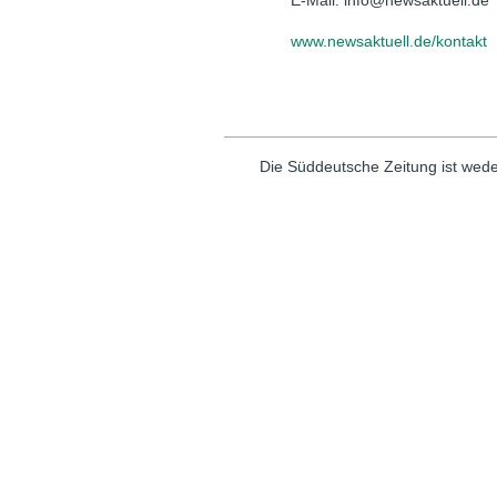
www.newsaktuell.de/kontakt
Die Süddeutsche Zeitung ist wede