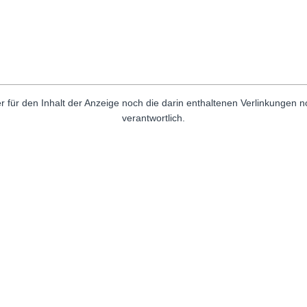
r für den Inhalt der Anzeige noch die darin enthaltenen Verlinkungen 
verantwortlich.