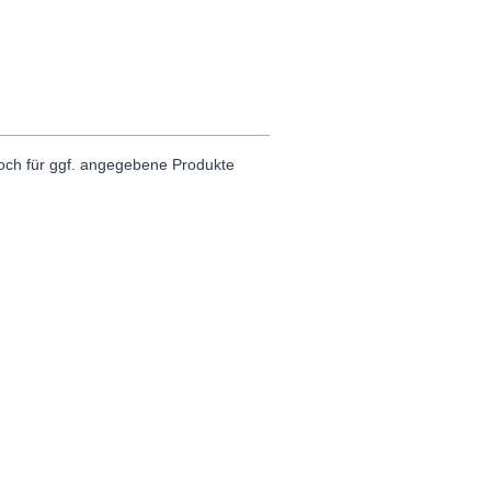
noch für ggf. angegebene Produkte