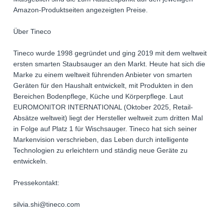
Amazon-Produktseiten angezeigten Preise.
Über Tineco
Tineco wurde 1998 gegründet und ging 2019 mit dem weltweit
ersten smarten Staubsauger an den Markt. Heute hat sich die
Marke zu einem weltweit führenden Anbieter von smarten
Geräten für den Haushalt entwickelt, mit Produkten in den
Bereichen Bodenpflege, Küche und Körperpflege. Laut
EUROMONITOR INTERNATIONAL (Oktober 2025, Retail-
Absätze weltweit) liegt der Hersteller weltweit zum dritten Mal
in Folge auf Platz 1 für Wischsauger. Tineco hat sich seiner
Markenvision verschrieben, das Leben durch intelligente
Technologien zu erleichtern und ständig neue Geräte zu
entwickeln.
Pressekontakt:
silvia.shi@tineco.com