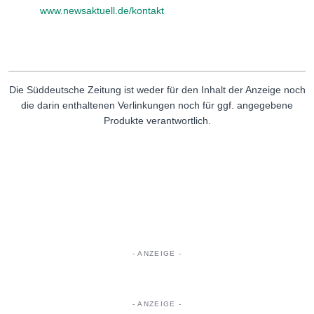
www.newsaktuell.de/kontakt
Die Süddeutsche Zeitung ist weder für den Inhalt der Anzeige noch
die darin enthaltenen Verlinkungen noch für ggf. angegebene
Produkte verantwortlich.