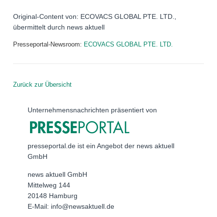
Original-Content von: ECOVACS GLOBAL PTE. LTD.,
übermittelt durch news aktuell
Presseportal-Newsroom:
ECOVACS GLOBAL PTE. LTD.
Zurück zur Übersicht
Unternehmensnachrichten präsentiert von
presseportal.de ist ein Angebot der news aktuell
GmbH
news aktuell GmbH
Mittelweg 144
20148 Hamburg
E-Mail: info@newsaktuell.de