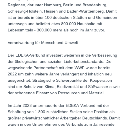
Regionen, darunter Hamburg, Berlin und Brandenburg,
Schleswig-Holstein, Hessen und Baden-Württemberg. Damit
ist er bereits in über 100 deutschen Städten und Gemeinden
unterwegs und beliefert etwa 800.000 Haushalte mit
Lebensmitteln - 300.000 mehr als noch im Jahr zuvor.
Verantwortung für Mensch und Umwelt
Der EDEKA-Verbund investiert weiterhin in die Verbesserung
der ökologischen und sozialen Lieferkettenstandards. Die
wegweisende Partnerschaft mit dem WWF wurde bereits
2022 um zehn weitere Jahre verlängert und inhaltlich neu
ausgerichtet. Strategische Schwerpunkte der Kooperation
sind der Schutz von Klima, Biodiversität und Süßwasser sowie
der schonende Einsatz von Ressourcen und Material.
Im Jahr 2023 untermauerte der EDEKA-Verbund mit der
Schaffung von 1.800 zusätzlichen Stellen seine Position als
größter privatwirtschaftlicher Arbeitgeber Deutschlands. Damit
waren in den Unternehmen des Verbunds zum Jahresende