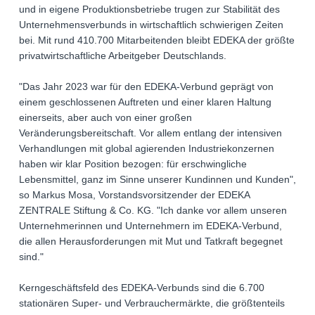
und in eigene Produktionsbetriebe trugen zur Stabilität des
Unternehmensverbunds in wirtschaftlich schwierigen Zeiten
bei. Mit rund 410.700 Mitarbeitenden bleibt EDEKA der größte
privatwirtschaftliche Arbeitgeber Deutschlands.
"Das Jahr 2023 war für den EDEKA-Verbund geprägt von
einem geschlossenen Auftreten und einer klaren Haltung
einerseits, aber auch von einer großen
Veränderungsbereitschaft. Vor allem entlang der intensiven
Verhandlungen mit global agierenden Industriekonzernen
haben wir klar Position bezogen: für erschwingliche
Lebensmittel, ganz im Sinne unserer Kundinnen und Kunden",
so Markus Mosa, Vorstandsvorsitzender der EDEKA
ZENTRALE Stiftung & Co. KG. "Ich danke vor allem unseren
Unternehmerinnen und Unternehmern im EDEKA-Verbund,
die allen Herausforderungen mit Mut und Tatkraft begegnet
sind."
Kerngeschäftsfeld des EDEKA-Verbunds sind die 6.700
stationären Super- und Verbrauchermärkte, die größtenteils