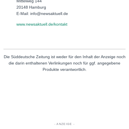
Mittelweg 144
20148 Hamburg
E-Mail: info@newsaktuell.de
www.newsaktuell.de/kontakt
Die Süddeutsche Zeitung ist weder für den Inhalt der Anzeige noch
die darin enthaltenen Verlinkungen noch für ggf. angegebene
Produkte verantwortlich.