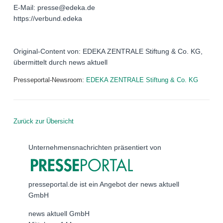
E-Mail: presse@edeka.de
https://verbund.edeka
Original-Content von: EDEKA ZENTRALE Stiftung & Co. KG,
übermittelt durch news aktuell
Presseportal-Newsroom:
EDEKA ZENTRALE Stiftung & Co. KG
Zurück zur Übersicht
Unternehmensnachrichten präsentiert von
presseportal.de ist ein Angebot der news aktuell
GmbH
news aktuell GmbH