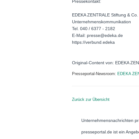
Pressekontakt:
EDEKA ZENTRALE Stiftung & Co.
Unternehmenskommunikation
Tel. 040 / 6377 - 2182
E-Mail: presse@edeka.de
https://verbund.edeka
Original-Content von: EDEKA ZENT
Presseportal-Newsroom:
EDEKA ZEN
Zurück zur Übersicht
Unternehmensnachrichten pr
presseportal.de ist ein Ange