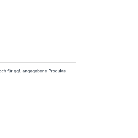
noch für ggf. angegebene Produkte