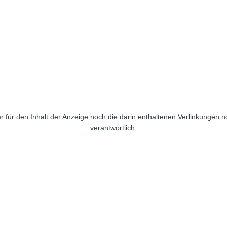
r für den Inhalt der Anzeige noch die darin enthaltenen Verlinkungen 
verantwortlich.