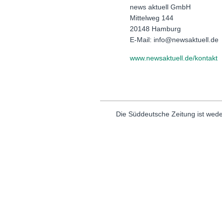
news aktuell GmbH
Mittelweg 144
20148 Hamburg
E-Mail: info@newsaktuell.de
www.newsaktuell.de/kontakt
Die Süddeutsche Zeitung ist wede