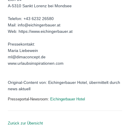
A-5310 Sankt Lorenz bei Mondsee
Telefon: +43 6232 26580
Mail: info@eichingerbauer.at
Web: https://www.eichingerbauer.at
Pressekontakt:
Maria Liebewein
ml@dimaconcept.de
www.urlaubsinspirationen.com
Original-Content von: Eichingerbauer Hotel, übermittelt durch
news aktuell
Presseportal-Newsroom:
Eichingerbauer Hotel
Zurück zur Übersicht