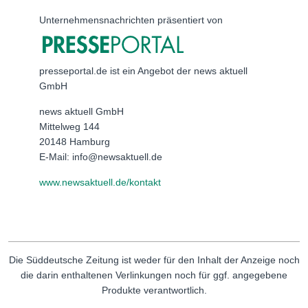
Unternehmensnachrichten präsentiert von
presseportal.de ist ein Angebot der news aktuell
GmbH
news aktuell GmbH
Mittelweg 144
20148 Hamburg
E-Mail: info@newsaktuell.de
www.newsaktuell.de/kontakt
Die Süddeutsche Zeitung ist weder für den Inhalt der Anzeige noch
die darin enthaltenen Verlinkungen noch für ggf. angegebene
Produkte verantwortlich.