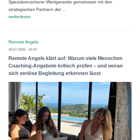
Spezialversicherer Wertgarantie gemeinsam mit den
strategischen Partnern der ...
weiterlesen
Remote Angels
29.07.2026 - 15:54
Remote Angels klärt auf: Warum viele Menschen
Coaching-Angebote kritisch prüfen – und woran
sich seriöse Begleitung erkennen lässt