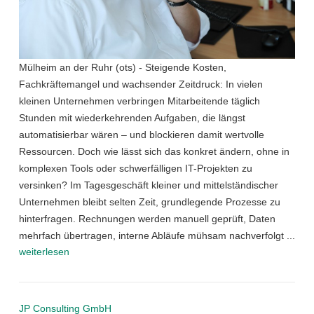
Mülheim an der Ruhr (ots) - Steigende Kosten,
Fachkräftemangel und wachsender Zeitdruck: In vielen
kleinen Unternehmen verbringen Mitarbeitende täglich
Stunden mit wiederkehrenden Aufgaben, die längst
automatisierbar wären – und blockieren damit wertvolle
Ressourcen. Doch wie lässt sich das konkret ändern, ohne in
komplexen Tools oder schwerfälligen IT-Projekten zu
versinken? Im Tagesgeschäft kleiner und mittelständischer
Unternehmen bleibt selten Zeit, grundlegende Prozesse zu
hinterfragen. Rechnungen werden manuell geprüft, Daten
mehrfach übertragen, interne Abläufe mühsam nachverfolgt ...
weiterlesen
JP Consulting GmbH