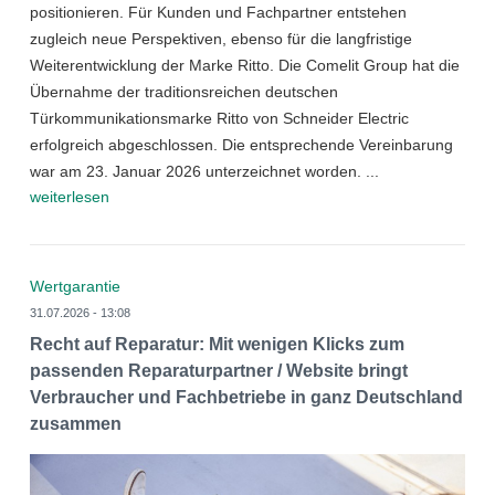
positionieren. Für Kunden und Fachpartner entstehen
zugleich neue Perspektiven, ebenso für die langfristige
Weiterentwicklung der Marke Ritto. Die Comelit Group hat die
Übernahme der traditionsreichen deutschen
Türkommunikationsmarke Ritto von Schneider Electric
erfolgreich abgeschlossen. Die entsprechende Vereinbarung
war am 23. Januar 2026 unterzeichnet worden. ...
weiterlesen
Wertgarantie
31.07.2026 - 13:08
Recht auf Reparatur: Mit wenigen Klicks zum
passenden Reparaturpartner / Website bringt
Verbraucher und Fachbetriebe in ganz Deutschland
zusammen