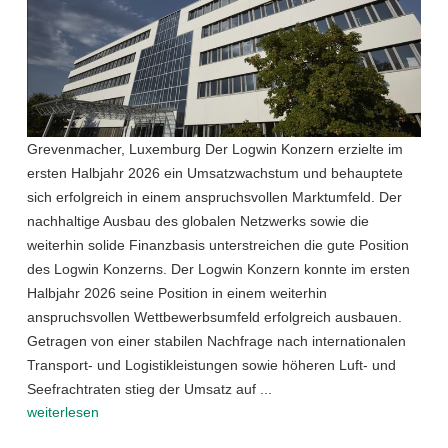
Grevenmacher, Luxemburg Der Logwin Konzern erzielte im
ersten Halbjahr 2026 ein Umsatzwachstum und behauptete
sich erfolgreich in einem anspruchsvollen Marktumfeld. Der
nachhaltige Ausbau des globalen Netzwerks sowie die
weiterhin solide Finanzbasis unterstreichen die gute Position
des Logwin Konzerns. Der Logwin Konzern konnte im ersten
Halbjahr 2026 seine Position in einem weiterhin
anspruchsvollen Wettbewerbsumfeld erfolgreich ausbauen.
Getragen von einer stabilen Nachfrage nach internationalen
Transport- und Logistikleistungen sowie höheren Luft- und
Seefrachtraten stieg der Umsatz auf ...
weiterlesen