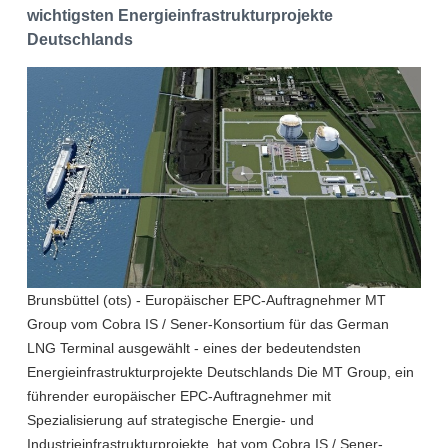
wichtigsten Energieinfrastrukturprojekte
Deutschlands
Brunsbüttel (ots) - Europäischer EPC-Auftragnehmer MT
Group vom Cobra IS / Sener-Konsortium für das German
LNG Terminal ausgewählt - eines der bedeutendsten
Energieinfrastrukturprojekte Deutschlands Die MT Group, ein
führender europäischer EPC-Auftragnehmer mit
Spezialisierung auf strategische Energie- und
Industrieinfrastrukturprojekte, hat vom Cobra IS / Sener-