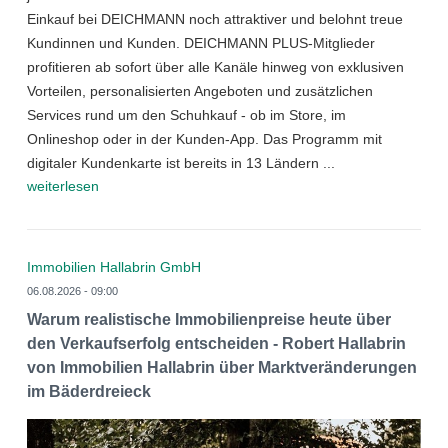
Einkauf bei DEICHMANN noch attraktiver und belohnt treue
Kundinnen und Kunden. DEICHMANN PLUS-Mitglieder
profitieren ab sofort über alle Kanäle hinweg von exklusiven
Vorteilen, personalisierten Angeboten und zusätzlichen
Services rund um den Schuhkauf - ob im Store, im
Onlineshop oder in der Kunden-App. Das Programm mit
digitaler Kundenkarte ist bereits in 13 Ländern ...
weiterlesen
Immobilien Hallabrin GmbH
06.08.2026 - 09:00
Warum realistische Immobilienpreise heute über
den Verkaufserfolg entscheiden - Robert Hallabrin
von Immobilien Hallabrin über Marktveränderungen
im Bäderdreieck