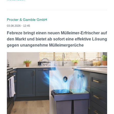
Procter & Gamble GmbH
03.08.2026 - 12:45
Febreze bringt einen neuen Mülleimer-Erfrischer auf
den Markt und bietet ab sofort eine effektive Lösung
gegen unangenehme Mülleimergerüche