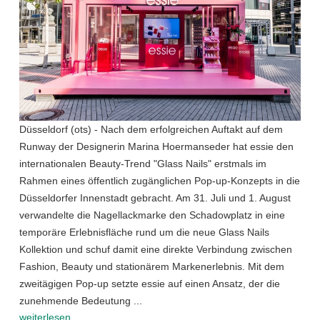
Düsseldorf (ots) - Nach dem erfolgreichen Auftakt auf dem
Runway der Designerin Marina Hoermanseder hat essie den
internationalen Beauty-Trend "Glass Nails" erstmals im
Rahmen eines öffentlich zugänglichen Pop-up-Konzepts in die
Düsseldorfer Innenstadt gebracht. Am 31. Juli und 1. August
verwandelte die Nagellackmarke den Schadowplatz in eine
temporäre Erlebnisfläche rund um die neue Glass Nails
Kollektion und schuf damit eine direkte Verbindung zwischen
Fashion, Beauty und stationärem Markenerlebnis. Mit dem
zweitägigen Pop-up setzte essie auf einen Ansatz, der die
zunehmende Bedeutung ...
weiterlesen