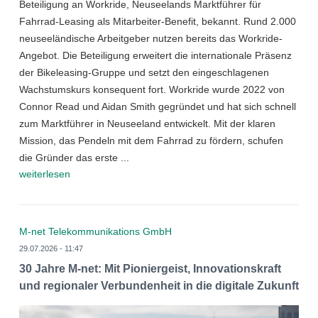
Beteiligung an Workride, Neuseelands Marktführer für
Fahrrad-Leasing als Mitarbeiter-Benefit, bekannt. Rund 2.000
neuseeländische Arbeitgeber nutzen bereits das Workride-
Angebot. Die Beteiligung erweitert die internationale Präsenz
der Bikeleasing-Gruppe und setzt den eingeschlagenen
Wachstumskurs konsequent fort. Workride wurde 2022 von
Connor Read und Aidan Smith gegründet und hat sich schnell
zum Marktführer in Neuseeland entwickelt. Mit der klaren
Mission, das Pendeln mit dem Fahrrad zu fördern, schufen
die Gründer das erste ...
weiterlesen
M-net Telekommunikations GmbH
29.07.2026 - 11:47
30 Jahre M-net: Mit Pioniergeist, Innovationskraft
und regionaler Verbundenheit in die digitale Zukunft