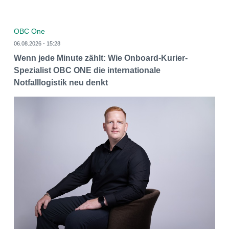
OBC One
06.08.2026 - 15:28
Wenn jede Minute zählt: Wie Onboard-Kurier-
Spezialist OBC ONE die internationale
Notfalllogistik neu denkt