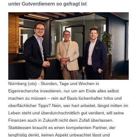
unter Gutverdienern so gefragt ist
Nürnberg (ots) - Stunden, Tage und Wochen in
Eigenrecherche investieren, nur um am Ende alles selbst
machen zu müssen – rein auf Basis lückenhafter Infos und
oberflächlicher Tipps? Nein, wer hart arbeitet, längst mitten im
Leben steht und überdurchschnittlich gut verdient, will seine
Finanzen auch in Zukunft nicht dem Zufall überlassen.
Stattdessen braucht es einen kompetenten Partner, der
langfristig denkt, keinen Aspekt unbeachtet lässt und