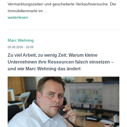
Vermarktungszeiten und gescheiterte Verkaufsversuche. Der
Immobilienmarkt im ...
weiterlesen
Marc Wehning
05.08.2026 - 16:09
Zu viel Arbeit, zu wenig Zeit: Warum kleine
Unternehmen ihre Ressourcen falsch einsetzen –
und wie Marc Wehning das ändert