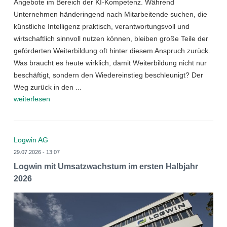
Angebote im Bereich der KI-Kompetenz. Während
Unternehmen händeringend nach Mitarbeitende suchen, die
künstliche Intelligenz praktisch, verantwortungsvoll und
wirtschaftlich sinnvoll nutzen können, bleiben große Teile der
geförderten Weiterbildung oft hinter diesem Anspruch zurück.
Was braucht es heute wirklich, damit Weiterbildung nicht nur
beschäftigt, sondern den Wiedereinstieg beschleunigt? Der
Weg zurück in den ...
weiterlesen
Logwin AG
29.07.2026 - 13:07
Logwin mit Umsatzwachstum im ersten Halbjahr
2026