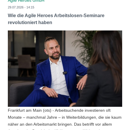
Agile Heroes GmbH
29.07.2026 - 14:15
Wie die Agile Heroes Arbeitslosen-Seminare
revolutioniert haben
Frankfurt am Main (ots) - Arbeitsuchende investieren oft
Monate – manchmal Jahre – in Weiterbildungen, die sie kaum
näher an den Arbeitsmarkt bringen. Das betrifft vor allem