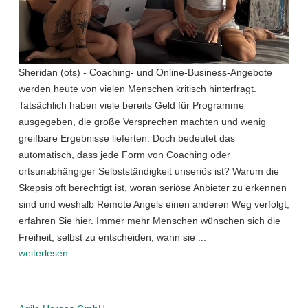
Sheridan (ots) - Coaching- und Online-Business-Angebote
werden heute von vielen Menschen kritisch hinterfragt.
Tatsächlich haben viele bereits Geld für Programme
ausgegeben, die große Versprechen machten und wenig
greifbare Ergebnisse lieferten. Doch bedeutet das
automatisch, dass jede Form von Coaching oder
ortsunabhängiger Selbstständigkeit unseriös ist? Warum die
Skepsis oft berechtigt ist, woran seriöse Anbieter zu erkennen
sind und weshalb Remote Angels einen anderen Weg verfolgt,
erfahren Sie hier. Immer mehr Menschen wünschen sich die
Freiheit, selbst zu entscheiden, wann sie ...
weiterlesen