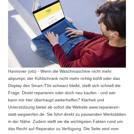
Hannover (ots) - Wenn die Waschmaschine nicht mehr
abpumpt, der Kühlschrank nicht mehr richtig kühlt oder das
Display des Smart-TVs schwarz bleibt, stellt sich schnell die
Frage: Direkt reparieren oder doch neu kaufen - und wer
kann mir hier überhaupt weiterhelfen? Klarheit und
Unterstützung bietet ab sofort die Website www.reparieren-
statt-wegwerfen.de. Sie führt direkt zu passenden Werkstätten
in der Nähe. Zudem stellt sie die wichtigsten Fakten rund um
das Recht auf Reparatur zu Verfügung. Die Seite wird vom