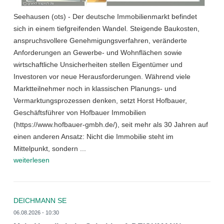
Seehausen (ots) - Der deutsche Immobilienmarkt befindet
sich in einem tiefgreifenden Wandel. Steigende Baukosten,
anspruchsvollere Genehmigungsverfahren, veränderte
Anforderungen an Gewerbe- und Wohnflächen sowie
wirtschaftliche Unsicherheiten stellen Eigentümer und
Investoren vor neue Herausforderungen. Während viele
Marktteilnehmer noch in klassischen Planungs- und
Vermarktungsprozessen denken, setzt Horst Hofbauer,
Geschäftsführer von Hofbauer Immobilien
(https://www.hofbauer-gmbh.de/), seit mehr als 30 Jahren auf
einen anderen Ansatz: Nicht die Immobilie steht im
Mittelpunkt, sondern ...
weiterlesen
DEICHMANN SE
06.08.2026 - 10:30