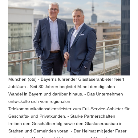
München (ots) - Bayerns führender Glasfaseranbieter feiert
Jubiläum - Seit 30 Jahren begleitet M-net den digitalen
Wandel in Bayern und darüber hinaus. - Das Unternehmen
entwickelte sich vom regionalen
Telekommunikationsdienstleister zum Full-Service-Anbieter für
Geschäfts- und Privatkunden. - Starke Partnerschaften
treiben den Geschäftserfolg sowie den Glasfaserausbau in
Städten und Gemeinden voran. - Der Heimat mit jeder Faser