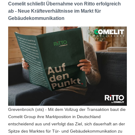
Comelit schließt Übernahme von Ritto erfolgreich
ab - Neue Kräfteverhältnisse im Markt für
Gebäudekommunikation
Grevenbroich (ots) - Mit dem Vollzug der Transaktion baut die
Comelit Group ihre Marktposition in Deutschland
entscheidend aus und verfolgt das Ziel, sich dauerhaft an der
Spitze des Marktes für Tür- und Gebäudekommunikation zu