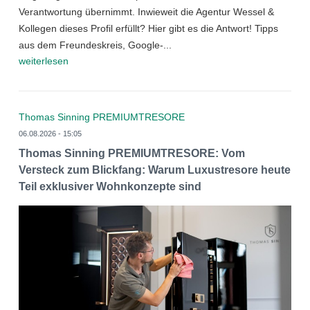
Verantwortung übernimmt. Inwieweit die Agentur Wessel &
Kollegen dieses Profil erfüllt? Hier gibt es die Antwort! Tipps
aus dem Freundeskreis, Google-...
weiterlesen
Thomas Sinning PREMIUMTRESORE
06.08.2026 - 15:05
Thomas Sinning PREMIUMTRESORE: Vom
Versteck zum Blickfang: Warum Luxustresore heute
Teil exklusiver Wohnkonzepte sind