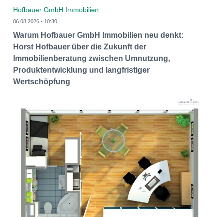
Hofbauer GmbH Immobilien
06.08.2026 - 10:30
Warum Hofbauer GmbH Immobilien neu denkt:
Horst Hofbauer über die Zukunft der
Immobilienberatung zwischen Umnutzung,
Produktentwicklung und langfristiger
Wertschöpfung