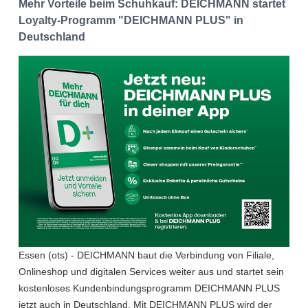
Mehr Vorteile beim Schuhkauf: DEICHMANN startet
Loyalty-Programm "DEICHMANN PLUS" in
Deutschland
Essen (ots) - DEICHMANN baut die Verbindung von Filiale,
Onlineshop und digitalen Services weiter aus und startet sein
kostenloses Kundenbindungsprogramm DEICHMANN PLUS
jetzt auch in Deutschland. Mit DEICHMANN PLUS wird der