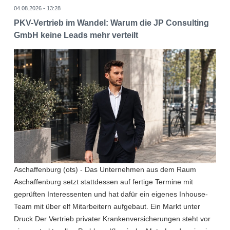
04.08.2026 - 13:28
PKV-Vertrieb im Wandel: Warum die JP Consulting
GmbH keine Leads mehr verteilt
Aschaffenburg (ots) - Das Unternehmen aus dem Raum
Aschaffenburg setzt stattdessen auf fertige Termine mit
geprüften Interessenten und hat dafür ein eigenes Inhouse-
Team mit über elf Mitarbeitern aufgebaut. Ein Markt unter
Druck Der Vertrieb privater Krankenversicherungen steht vor