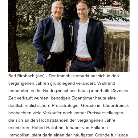
Bad Birnbach (ots) - Der Immobilienmarkt hat sich in den
vergangenen Jahren grundlegend verändert. Während
Immobilien in der Niedrigzinsphase häufig innerhalb kürzester
Zeit verkauft wurden, benötigen Eigentümer heute eine
deutlich realistischere Preisstrategie. Gerade im Bäderdreieck
beobachten viele Verkäufer noch immer Preisvorstellungen,
die sich an den Höchstständen der vergangenen Jahre
orientieren. Robert Hallabrin, Inhaber von Hallabrin
Immobilien, sieht darin einen der häufigsten Gründe für lange