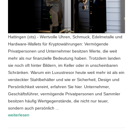
Hattingen (ots) - Wertvolle Uhren, Schmuck, Edelmetalle und
Hardware-Wallets für Kryptowährungen: Vermögende
Privatpersonen und Unternehmer besitzen Werte, die weit
mehr als nur finanzielle Bedeutung haben. Trotzdem landen
sie noch oft hinter Bildern, im Keller oder in unscheinbaren
Schränken. Warum ein Luxustresor heute weit mehr ist als ein
versteckter Stahlbehälter und wie er Sicherheit, Design und
Persönlichkeit vereint, erfahren Sie hier. Unternehmer,
Geschäftsführer, vermögende Privatpersonen und Sammler
besitzen häufig Wertgegenstände, die nicht nur teuer,
sondern auch persönlich ...
weiterlesen