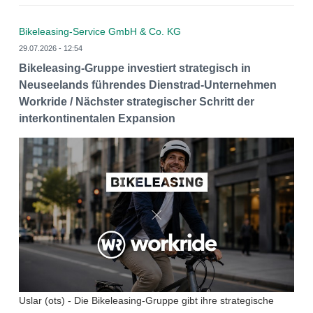
Bikeleasing-Service GmbH & Co. KG
29.07.2026 - 12:54
Bikeleasing-Gruppe investiert strategisch in
Neuseelands führendes Dienstrad-Unternehmen
Workride / Nächster strategischer Schritt der
interkontinentalen Expansion
Uslar (ots) - Die Bikeleasing-Gruppe gibt ihre strategische