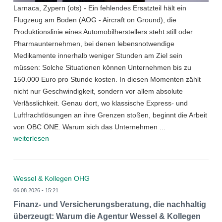
Larnaca, Zypern (ots) - Ein fehlendes Ersatzteil hält ein
Flugzeug am Boden (AOG - Aircraft on Ground), die
Produktionslinie eines Automobilherstellers steht still oder
Pharmaunternehmen, bei denen lebensnotwendige
Medikamente innerhalb weniger Stunden am Ziel sein
müssen: Solche Situationen können Unternehmen bis zu
150.000 Euro pro Stunde kosten. In diesen Momenten zählt
nicht nur Geschwindigkeit, sondern vor allem absolute
Verlässlichkeit. Genau dort, wo klassische Express- und
Luftfrachtlösungen an ihre Grenzen stoßen, beginnt die Arbeit
von OBC ONE. Warum sich das Unternehmen ...
weiterlesen
Wessel & Kollegen OHG
06.08.2026 - 15:21
Finanz- und Versicherungsberatung, die nachhaltig
überzeugt: Warum die Agentur Wessel & Kollegen