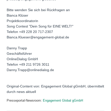
Bitte wenden Sie sich bei Rückfragen an
Bianca Klüser
Projektkoordinatorin
Song Contest "Dein Song für EINE WELT!"
Telefon +49 228 20 717-2307
Bianca.Klueser@engagement-global.de
Danny Trapp
Geschäftsführer
OnlineDialog GmbH
Telefon +49 211 9726 3011
Danny.Trapp@onlinedialog.de
Original-Content von: Engagement Global gGmbH, übermittelt
durch news aktuell
Presseportal-Newsroom:
Engagement Global gGmbH