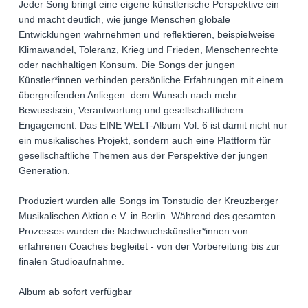
Jeder Song bringt eine eigene künstlerische Perspektive ein
und macht deutlich, wie junge Menschen globale
Entwicklungen wahrnehmen und reflektieren, beispielweise
Klimawandel, Toleranz, Krieg und Frieden, Menschenrechte
oder nachhaltigen Konsum. Die Songs der jungen
Künstler*innen verbinden persönliche Erfahrungen mit einem
übergreifenden Anliegen: dem Wunsch nach mehr
Bewusstsein, Verantwortung und gesellschaftlichem
Engagement. Das EINE WELT-Album Vol. 6 ist damit nicht nur
ein musikalisches Projekt, sondern auch eine Plattform für
gesellschaftliche Themen aus der Perspektive der jungen
Generation.
Produziert wurden alle Songs im Tonstudio der Kreuzberger
Musikalischen Aktion e.V. in Berlin. Während des gesamten
Prozesses wurden die Nachwuchskünstler*innen von
erfahrenen Coaches begleitet - von der Vorbereitung bis zur
finalen Studioaufnahme.
Album ab sofort verfügbar