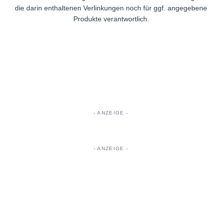
die darin enthaltenen Verlinkungen noch für ggf. angegebene
Produkte verantwortlich.