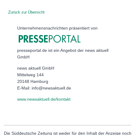
Zurück zur Übersicht
Unternehmensnachrichten präsentiert von
presseportal.de ist ein Angebot der news aktuell
GmbH
news aktuell GmbH
Mittelweg 144
20148 Hamburg
E-Mail: info@newsaktuell.de
www.newsaktuell.de/kontakt
Die Süddeutsche Zeitung ist weder für den Inhalt der Anzeige noch