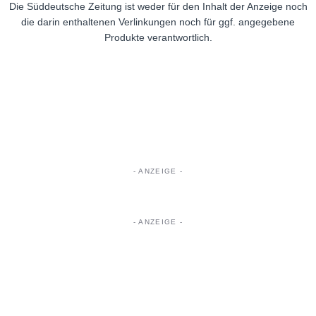
Die Süddeutsche Zeitung ist weder für den Inhalt der Anzeige noch
die darin enthaltenen Verlinkungen noch für ggf. angegebene
Produkte verantwortlich.