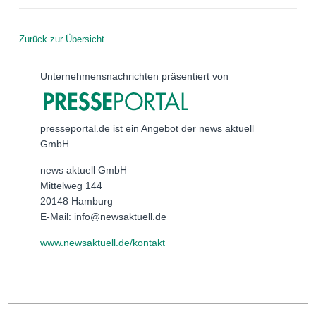
Zurück zur Übersicht
Unternehmensnachrichten präsentiert von
presseportal.de ist ein Angebot der news aktuell
GmbH
news aktuell GmbH
Mittelweg 144
20148 Hamburg
E-Mail: info@newsaktuell.de
www.newsaktuell.de/kontakt