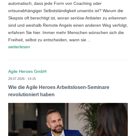
automatisch, dass jede Form von Coaching oder
ortsunabhängiger Selbstständigkeit unseriös ist? Warum die
Skepsis oft berechtigt ist, woran seriöse Anbieter zu erkennen
sind und weshalb Remote Angels einen anderen Weg verfolgt,
erfahren Sie hier. Immer mehr Menschen wünschen sich die
Freiheit, selbst zu entscheiden, wann sie ...
weiterlesen
Agile Heroes GmbH
29.07.2026 - 14:15
Wie die Agile Heroes Arbeitslosen-Seminare
revolutioniert haben