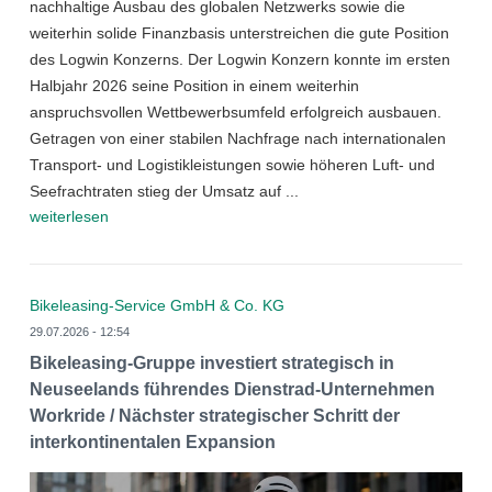
nachhaltige Ausbau des globalen Netzwerks sowie die
weiterhin solide Finanzbasis unterstreichen die gute Position
des Logwin Konzerns. Der Logwin Konzern konnte im ersten
Halbjahr 2026 seine Position in einem weiterhin
anspruchsvollen Wettbewerbsumfeld erfolgreich ausbauen.
Getragen von einer stabilen Nachfrage nach internationalen
Transport- und Logistikleistungen sowie höheren Luft- und
Seefrachtraten stieg der Umsatz auf ...
weiterlesen
Bikeleasing-Service GmbH & Co. KG
29.07.2026 - 12:54
Bikeleasing-Gruppe investiert strategisch in
Neuseelands führendes Dienstrad-Unternehmen
Workride / Nächster strategischer Schritt der
interkontinentalen Expansion