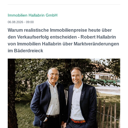
Immobilien Hallabrin GmbH
06.08.2026 - 09:00
Warum realistische Immobilienpreise heute über
den Verkaufserfolg entscheiden - Robert Hallabrin
von Immobilien Hallabrin über Marktveränderungen
im Bäderdreieck