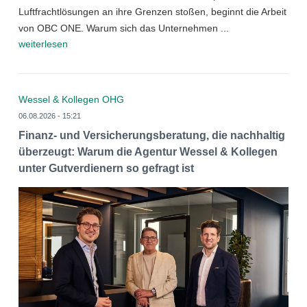
Luftfrachtlösungen an ihre Grenzen stoßen, beginnt die Arbeit
von OBC ONE. Warum sich das Unternehmen ...
weiterlesen
Wessel & Kollegen OHG
06.08.2026 - 15:21
Finanz- und Versicherungsberatung, die nachhaltig
überzeugt: Warum die Agentur Wessel & Kollegen
unter Gutverdienern so gefragt ist