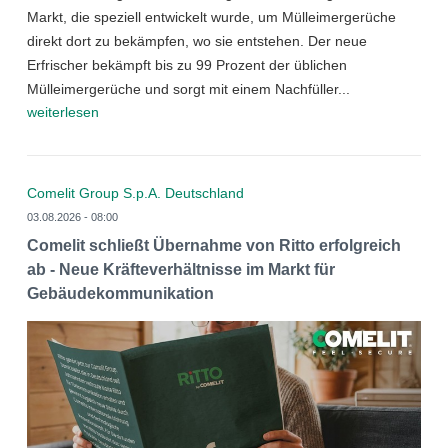
Markt, die speziell entwickelt wurde, um Mülleimergerüche
direkt dort zu bekämpfen, wo sie entstehen. Der neue
Erfrischer bekämpft bis zu 99 Prozent der üblichen
Mülleimergerüche und sorgt mit einem Nachfüller...
weiterlesen
Comelit Group S.p.A. Deutschland
03.08.2026 - 08:00
Comelit schließt Übernahme von Ritto erfolgreich
ab - Neue Kräfteverhältnisse im Markt für
Gebäudekommunikation