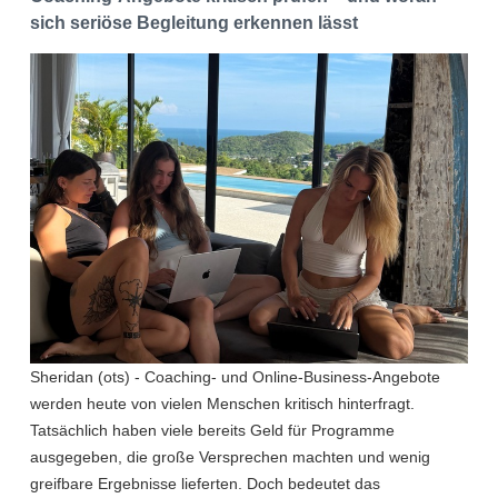
sich seriöse Begleitung erkennen lässt
Sheridan (ots) - Coaching- und Online-Business-Angebote
werden heute von vielen Menschen kritisch hinterfragt.
Tatsächlich haben viele bereits Geld für Programme
ausgegeben, die große Versprechen machten und wenig
greifbare Ergebnisse lieferten. Doch bedeutet das