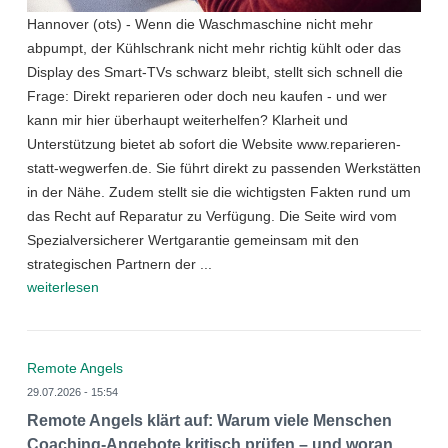
Hannover (ots) - Wenn die Waschmaschine nicht mehr
abpumpt, der Kühlschrank nicht mehr richtig kühlt oder das
Display des Smart-TVs schwarz bleibt, stellt sich schnell die
Frage: Direkt reparieren oder doch neu kaufen - und wer
kann mir hier überhaupt weiterhelfen? Klarheit und
Unterstützung bietet ab sofort die Website www.reparieren-
statt-wegwerfen.de. Sie führt direkt zu passenden Werkstätten
in der Nähe. Zudem stellt sie die wichtigsten Fakten rund um
das Recht auf Reparatur zu Verfügung. Die Seite wird vom
Spezialversicherer Wertgarantie gemeinsam mit den
strategischen Partnern der ...
weiterlesen
Remote Angels
29.07.2026 - 15:54
Remote Angels klärt auf: Warum viele Menschen
Coaching-Angebote kritisch prüfen – und woran