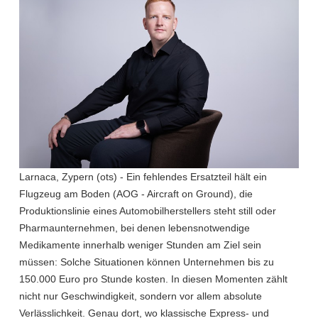
Larnaca, Zypern (ots) - Ein fehlendes Ersatzteil hält ein
Flugzeug am Boden (AOG - Aircraft on Ground), die
Produktionslinie eines Automobilherstellers steht still oder
Pharmaunternehmen, bei denen lebensnotwendige
Medikamente innerhalb weniger Stunden am Ziel sein
müssen: Solche Situationen können Unternehmen bis zu
150.000 Euro pro Stunde kosten. In diesen Momenten zählt
nicht nur Geschwindigkeit, sondern vor allem absolute
Verlässlichkeit. Genau dort, wo klassische Express- und