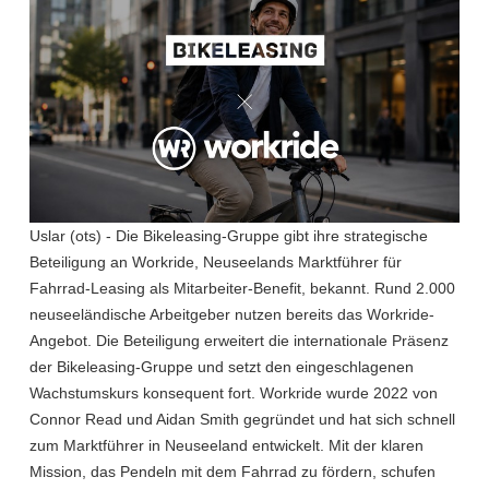
Uslar (ots) - Die Bikeleasing-Gruppe gibt ihre strategische
Beteiligung an Workride, Neuseelands Marktführer für
Fahrrad-Leasing als Mitarbeiter-Benefit, bekannt. Rund 2.000
neuseeländische Arbeitgeber nutzen bereits das Workride-
Angebot. Die Beteiligung erweitert die internationale Präsenz
der Bikeleasing-Gruppe und setzt den eingeschlagenen
Wachstumskurs konsequent fort. Workride wurde 2022 von
Connor Read und Aidan Smith gegründet und hat sich schnell
zum Marktführer in Neuseeland entwickelt. Mit der klaren
Mission, das Pendeln mit dem Fahrrad zu fördern, schufen