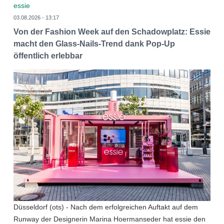
essie
03.08.2026 - 13:17
Von der Fashion Week auf den Schadowplatz: Essie
macht den Glass-Nails-Trend dank Pop-Up
öffentlich erlebbar
Düsseldorf (ots) - Nach dem erfolgreichen Auftakt auf dem
Runway der Designerin Marina Hoermanseder hat essie den