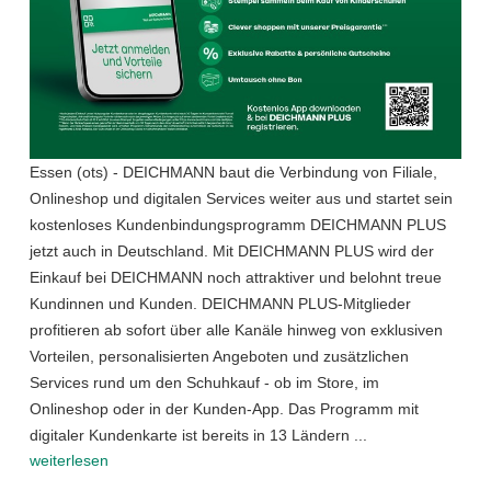
Essen (ots) - DEICHMANN baut die Verbindung von Filiale,
Onlineshop und digitalen Services weiter aus und startet sein
kostenloses Kundenbindungsprogramm DEICHMANN PLUS
jetzt auch in Deutschland. Mit DEICHMANN PLUS wird der
Einkauf bei DEICHMANN noch attraktiver und belohnt treue
Kundinnen und Kunden. DEICHMANN PLUS-Mitglieder
profitieren ab sofort über alle Kanäle hinweg von exklusiven
Vorteilen, personalisierten Angeboten und zusätzlichen
Services rund um den Schuhkauf - ob im Store, im
Onlineshop oder in der Kunden-App. Das Programm mit
digitaler Kundenkarte ist bereits in 13 Ländern ...
weiterlesen