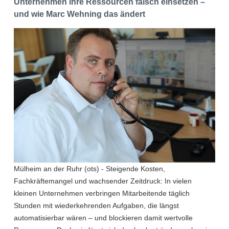
Unternehmen ihre Ressourcen falsch einsetzen –
und wie Marc Wehning das ändert
Mülheim an der Ruhr (ots) - Steigende Kosten,
Fachkräftemangel und wachsender Zeitdruck: In vielen
kleinen Unternehmen verbringen Mitarbeitende täglich
Stunden mit wiederkehrenden Aufgaben, die längst
automatisierbar wären – und blockieren damit wertvolle