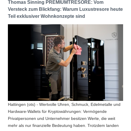
Thomas Sinning PREMIUMTRESORE: Vom
Versteck zum Blickfang: Warum Luxustresore heute
Teil exklusiver Wohnkonzepte sind
Hattingen (ots) - Wertvolle Uhren, Schmuck, Edelmetalle und
Hardware-Wallets für Kryptowährungen: Vermögende
Privatpersonen und Unternehmer besitzen Werte, die weit
mehr als nur finanzielle Bedeutung haben. Trotzdem landen