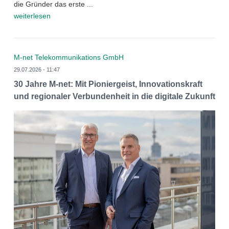
die Gründer das erste ...
weiterlesen
M-net Telekommunikations GmbH
29.07.2026 - 11:47
30 Jahre M-net: Mit Pioniergeist, Innovationskraft
und regionaler Verbundenheit in die digitale Zukunft