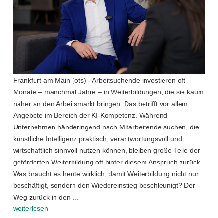
Frankfurt am Main (ots) - Arbeitsuchende investieren oft
Monate – manchmal Jahre – in Weiterbildungen, die sie kaum
näher an den Arbeitsmarkt bringen. Das betrifft vor allem
Angebote im Bereich der KI-Kompetenz. Während
Unternehmen händeringend nach Mitarbeitende suchen, die
künstliche Intelligenz praktisch, verantwortungsvoll und
wirtschaftlich sinnvoll nutzen können, bleiben große Teile der
geförderten Weiterbildung oft hinter diesem Anspruch zurück.
Was braucht es heute wirklich, damit Weiterbildung nicht nur
beschäftigt, sondern den Wiedereinstieg beschleunigt? Der
Weg zurück in den ...
weiterlesen