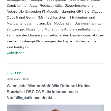
Damit können Ärzte, Rechtsanwälte, Steuerberater und
Notare alle führenden KI-Modelle - darunter GPT 5.6, Claude
Opus 5 und Gemini 3.5 - rechtssicher mit Patienten- und
Mandantendaten nutzen. Der Modus ist im Business-Tarif ab
20 Euro pro Nutzer und Monat ohne Aufpreis enthalten und
kann von der Organisation selbst in den Einstellungen aktiviert
werden. Bisherige KI-Lösungen der BigTech-Unternehmen
sind häufig für ...
weiterlesen
OBC One
06.08.2026 - 15:28
Wenn jede Minute zählt: Wie Onboard-Kurier-
Spezialist OBC ONE die internationale
Notfalllogistik neu denkt