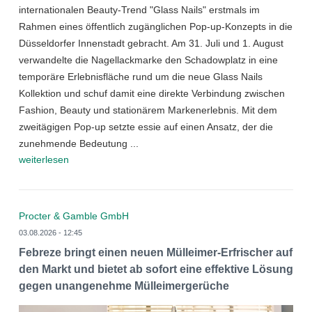
internationalen Beauty-Trend "Glass Nails" erstmals im
Rahmen eines öffentlich zugänglichen Pop-up-Konzepts in die
Düsseldorfer Innenstadt gebracht. Am 31. Juli und 1. August
verwandelte die Nagellackmarke den Schadowplatz in eine
temporäre Erlebnisfläche rund um die neue Glass Nails
Kollektion und schuf damit eine direkte Verbindung zwischen
Fashion, Beauty und stationärem Markenerlebnis. Mit dem
zweitägigen Pop-up setzte essie auf einen Ansatz, der die
zunehmende Bedeutung ...
weiterlesen
Procter & Gamble GmbH
03.08.2026 - 12:45
Febreze bringt einen neuen Mülleimer-Erfrischer auf
den Markt und bietet ab sofort eine effektive Lösung
gegen unangenehme Mülleimergerüche