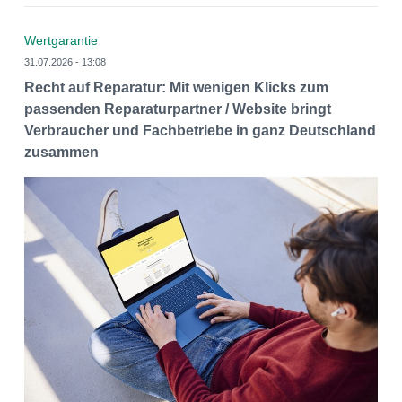
Wertgarantie
31.07.2026 - 13:08
Recht auf Reparatur: Mit wenigen Klicks zum
passenden Reparaturpartner / Website bringt
Verbraucher und Fachbetriebe in ganz Deutschland
zusammen