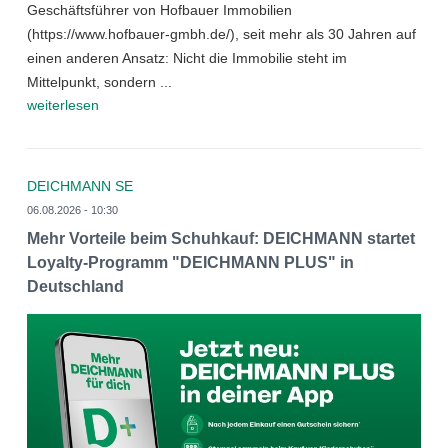
Geschäftsführer von Hofbauer Immobilien
(https://www.hofbauer-gmbh.de/), seit mehr als 30 Jahren auf
einen anderen Ansatz: Nicht die Immobilie steht im
Mittelpunkt, sondern ...
weiterlesen
DEICHMANN SE
06.08.2026 - 10:30
Mehr Vorteile beim Schuhkauf: DEICHMANN startet
Loyalty-Programm "DEICHMANN PLUS" in
Deutschland