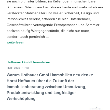
sie noch oft hinter Bildern, im Keller oder in unscheinbaren
Schränken. Warum ein Luxustresor heute weit mehr ist als ein
versteckter Stahlbehälter und wie er Sicherheit, Design und
Persönlichkeit vereint, erfahren Sie hier. Unternehmer,
Geschäftsführer, vermögende Privatpersonen und Sammler
besitzen häufig Wertgegenstände, die nicht nur teuer,
sondern auch persönlich ...
weiterlesen
Hofbauer GmbH Immobilien
06.08.2026 - 10:30
Warum Hofbauer GmbH Immobilien neu denkt:
Horst Hofbauer über die Zukunft der
Immobilienberatung zwischen Umnutzung,
Produktentwicklung und langfristiger
Wertschöpfung