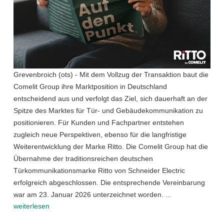
Grevenbroich (ots) - Mit dem Vollzug der Transaktion baut die
Comelit Group ihre Marktposition in Deutschland
entscheidend aus und verfolgt das Ziel, sich dauerhaft an der
Spitze des Marktes für Tür- und Gebäudekommunikation zu
positionieren. Für Kunden und Fachpartner entstehen
zugleich neue Perspektiven, ebenso für die langfristige
Weiterentwicklung der Marke Ritto. Die Comelit Group hat die
Übernahme der traditionsreichen deutschen
Türkommunikationsmarke Ritto von Schneider Electric
erfolgreich abgeschlossen. Die entsprechende Vereinbarung
war am 23. Januar 2026 unterzeichnet worden. ...
weiterlesen