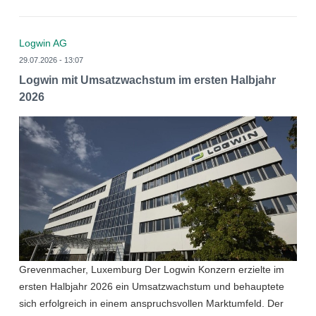
Logwin AG
29.07.2026 - 13:07
Logwin mit Umsatzwachstum im ersten Halbjahr
2026
Grevenmacher, Luxemburg Der Logwin Konzern erzielte im
ersten Halbjahr 2026 ein Umsatzwachstum und behauptete
sich erfolgreich in einem anspruchsvollen Marktumfeld. Der