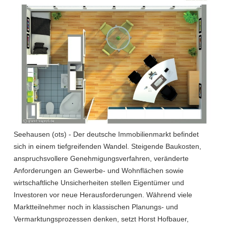
Seehausen (ots) - Der deutsche Immobilienmarkt befindet
sich in einem tiefgreifenden Wandel. Steigende Baukosten,
anspruchsvollere Genehmigungsverfahren, veränderte
Anforderungen an Gewerbe- und Wohnflächen sowie
wirtschaftliche Unsicherheiten stellen Eigentümer und
Investoren vor neue Herausforderungen. Während viele
Marktteilnehmer noch in klassischen Planungs- und
Vermarktungsprozessen denken, setzt Horst Hofbauer,