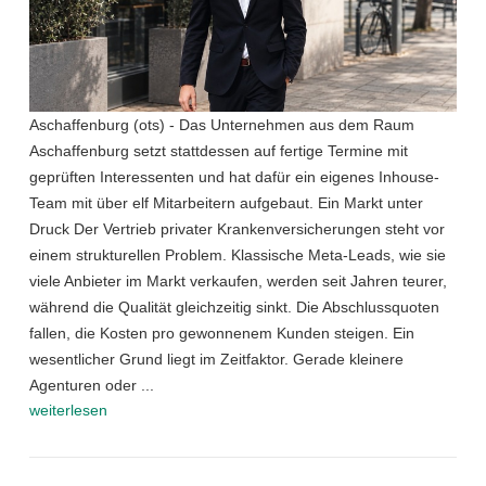
Aschaffenburg (ots) - Das Unternehmen aus dem Raum
Aschaffenburg setzt stattdessen auf fertige Termine mit
geprüften Interessenten und hat dafür ein eigenes Inhouse-
Team mit über elf Mitarbeitern aufgebaut. Ein Markt unter
Druck Der Vertrieb privater Krankenversicherungen steht vor
einem strukturellen Problem. Klassische Meta-Leads, wie sie
viele Anbieter im Markt verkaufen, werden seit Jahren teurer,
während die Qualität gleichzeitig sinkt. Die Abschlussquoten
fallen, die Kosten pro gewonnenem Kunden steigen. Ein
wesentlicher Grund liegt im Zeitfaktor. Gerade kleinere
Agenturen oder ...
weiterlesen