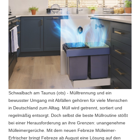
Schwalbach am Taunus (ots) - Mülltrennung und ein
bewusster Umgang mit Abfällen gehören für viele Menschen
in Deutschland zum Alltag. Müll wird getrennt, sortiert und
regelmäßig entsorgt. Doch selbst die beste Müllroutine stößt
bei einer Herausforderung an ihre Grenzen: unangenehme
Mülleimergerüche. Mit dem neuen Febreze Mülleimer-
Erfrischer bringt Febreze ab August eine Lösung auf den