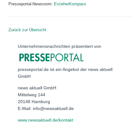
Presseportal-Newsroom:
ErzieherKompass
Zurück zur Übersicht
Unternehmensnachrichten präsentiert von
presseportal.de ist ein Angebot der news aktuell
GmbH
news aktuell GmbH
Mittelweg 144
20148 Hamburg
E-Mail: info@newsaktuell.de
www.newsaktuell.de/kontakt