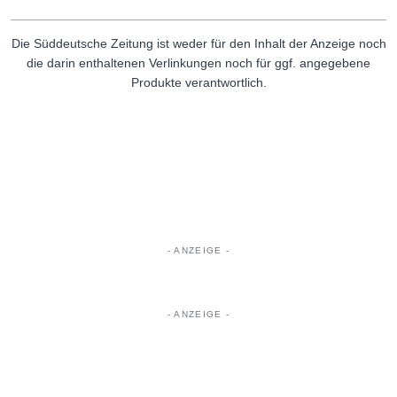
Die Süddeutsche Zeitung ist weder für den Inhalt der Anzeige noch
die darin enthaltenen Verlinkungen noch für ggf. angegebene
Produkte verantwortlich.