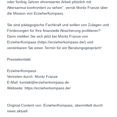
oder fünfzig Jahren ehrenwerter Arbeit plötzlich mit
Altersarmut konfrontiert zu sehen“, verrät Moritz Franze über
die Mission von ErzieherKompass.
Sie sind pädagogische Fachkraft und wollen von Zulagen und
Förderungen für Ihre finanzielle Absicherung profitieren?
Dann melden Sie sich jetzt bei Moritz Franze von
ErzieherKompass (https://erzieherkompass.de/) und
vereinbaren Sie einen Termin für ein Beratungsgespräch!
Pressekontakt:
ErzieherKompass
Vertreten durch: Moritz Franze
E-Mail: kontakt@erzieherkompass.de
Webseite: https://erzieherkompass.de/
Original-Content von: ErzieherKompass, übermittelt durch
news aktuell