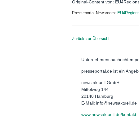
Original-Content von: EU4Regions,
Presseportal-Newsroom:
EU4Region
Zurück zur Übersicht
Unternehmensnachrichten pr
presseportal.de ist ein Ange
news aktuell GmbH
Mittelweg 144
20148 Hamburg
E-Mail: info@newsaktuell.de
www.newsaktuell.de/kontakt