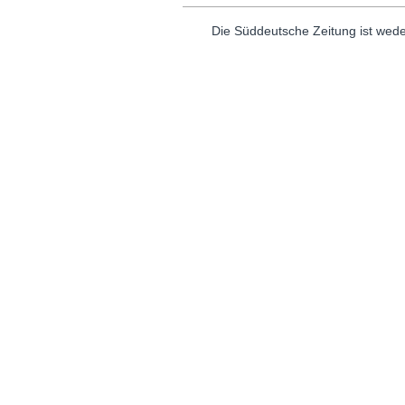
Die Süddeutsche Zeitung ist wede