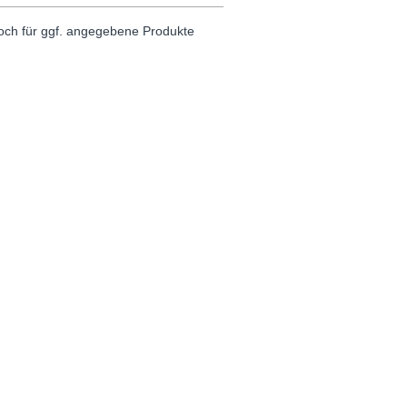
noch für ggf. angegebene Produkte