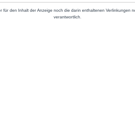
r für den Inhalt der Anzeige noch die darin enthaltenen Verlinkungen 
verantwortlich.