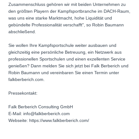
Zusammenschluss gehören wir mit beiden Unternehmen zu
den größten Playern der Kampfsportbranche im DACH-Raum,
was uns eine starke Marktmacht, hohe Liquidität und
gebündelte Professionalität verschafft", so Robin Baumann
abschließend.
Sie wollen Ihre Kampfsportschule weiter ausbauen und
gleichzeitig eine persönliche Betreuung, ein Netzwerk aus
professionellen Sportschulen und einen exzellenten Service
genießen? Dann melden Sie sich jetzt bei Falk Berberich und
Robin Baumann und vereinbaren Sie einen Termin unter
falkberberich.com.
Pressekontakt:
Falk Berberich Consulting GmbH
E-Mail: info@falkberberich.com
Webseite: https://www.falkberberich.com/