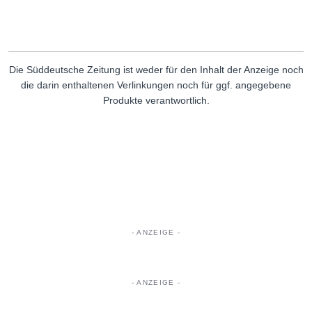
Die Süddeutsche Zeitung ist weder für den Inhalt der Anzeige noch
die darin enthaltenen Verlinkungen noch für ggf. angegebene
Produkte verantwortlich.