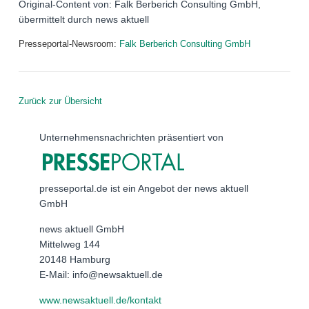
Original-Content von: Falk Berberich Consulting GmbH,
übermittelt durch news aktuell
Presseportal-Newsroom:
Falk Berberich Consulting GmbH
Zurück zur Übersicht
Unternehmensnachrichten präsentiert von
presseportal.de ist ein Angebot der news aktuell
GmbH
news aktuell GmbH
Mittelweg 144
20148 Hamburg
E-Mail: info@newsaktuell.de
www.newsaktuell.de/kontakt