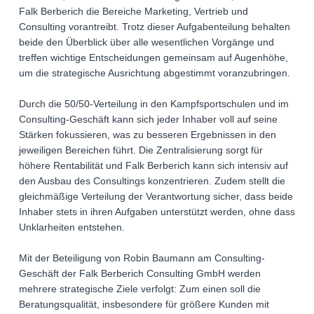
Falk Berberich die Bereiche Marketing, Vertrieb und
Consulting vorantreibt. Trotz dieser Aufgabenteilung behalten
beide den Überblick über alle wesentlichen Vorgänge und
treffen wichtige Entscheidungen gemeinsam auf Augenhöhe,
um die strategische Ausrichtung abgestimmt voranzubringen.
Durch die 50/50-Verteilung in den Kampfsportschulen und im
Consulting-Geschäft kann sich jeder Inhaber voll auf seine
Stärken fokussieren, was zu besseren Ergebnissen in den
jeweiligen Bereichen führt. Die Zentralisierung sorgt für
höhere Rentabilität und Falk Berberich kann sich intensiv auf
den Ausbau des Consultings konzentrieren. Zudem stellt die
gleichmäßige Verteilung der Verantwortung sicher, dass beide
Inhaber stets in ihren Aufgaben unterstützt werden, ohne dass
Unklarheiten entstehen.
Mit der Beteiligung von Robin Baumann am Consulting-
Geschäft der Falk Berberich Consulting GmbH werden
mehrere strategische Ziele verfolgt: Zum einen soll die
Beratungsqualität, insbesondere für größere Kunden mit