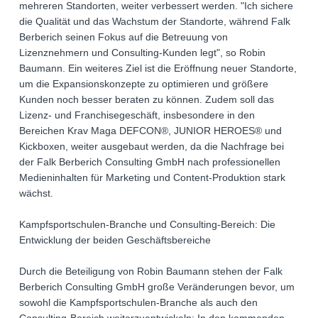
mehreren Standorten, weiter verbessert werden. "Ich sichere
die Qualität und das Wachstum der Standorte, während Falk
Berberich seinen Fokus auf die Betreuung von
Lizenznehmern und Consulting-Kunden legt", so Robin
Baumann. Ein weiteres Ziel ist die Eröffnung neuer Standorte,
um die Expansionskonzepte zu optimieren und größere
Kunden noch besser beraten zu können. Zudem soll das
Lizenz- und Franchisegeschäft, insbesondere in den
Bereichen Krav Maga DEFCON®, JUNIOR HEROES® und
Kickboxen, weiter ausgebaut werden, da die Nachfrage bei
der Falk Berberich Consulting GmbH nach professionellen
Medieninhalten für Marketing und Content-Produktion stark
wächst.
Kampfsportschulen-Branche und Consulting-Bereich: Die
Entwicklung der beiden Geschäftsbereiche
Durch die Beteiligung von Robin Baumann stehen der Falk
Berberich Consulting GmbH große Veränderungen bevor, um
sowohl die Kampfsportschulen-Branche als auch den