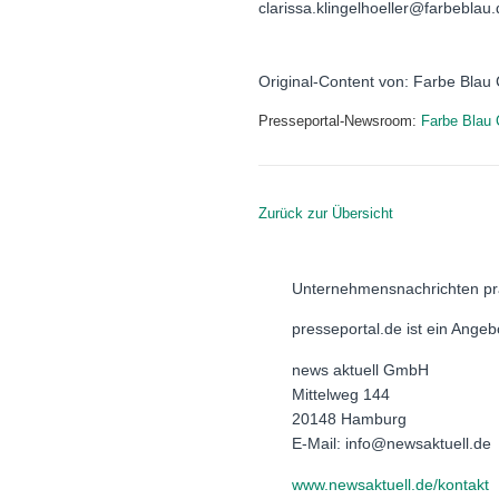
clarissa.klingelhoeller@farbeblau
Original-Content von: Farbe Blau
Presseportal-Newsroom:
Farbe Blau
Zurück zur Übersicht
Unternehmensnachrichten pr
presseportal.de ist ein Ange
news aktuell GmbH
Mittelweg 144
20148 Hamburg
E-Mail: info@newsaktuell.de
www.newsaktuell.de/kontakt