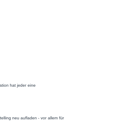
tion hat jeder eine
lling neu aufladen - vor allem für