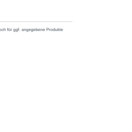
noch für ggf. angegebene Produkte