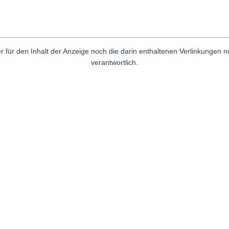
r für den Inhalt der Anzeige noch die darin enthaltenen Verlinkungen 
verantwortlich.