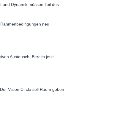
keit und Dynamik müssen Teil des
die Rahmenbedingungen neu
siven Austausch. Bereits jetzt
Der Vision Circle soll Raum geben