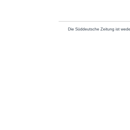
Die Süddeutsche Zeitung ist wede