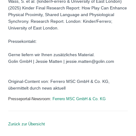
Wass, S. et al. (kinder/Ferrero & University of East London)
(2025) Kinder Final Research Report: How Play Can Enhance
Physical Proximity, Shared Language and Physiological
Synchrony. Research Report. London: Kinder/Ferrero;
University of East London.
Pressekontakt:
Gerne liefern wir Ihnen zusätzliches Material.
Golin GmbH | Jessie Matten | jessie.matten@golin.com
Original-Content von: Ferrero MSC GmbH & Co. KG,
übermittelt durch news aktuell
Presseportal-Newsroom:
Ferrero MSC GmbH & Co. KG
Zurück zur Übersicht