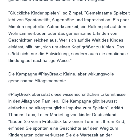
"Glückliche Kinder spielen", so Zimpel. "Gemeinsame Spielzeit
lebt von Spontaneität, Augenhöhe und Improvisation. Ein paar
Minuten ungeteilter Aufmerksamkeit, ein Rollenspiel auf dem
Wohnzimmerboden oder das gemeinsame Erfinden von
Geschichten reichen aus. Wer sich auf die Welt des Kindes
einlässt, hilft ihm, sich um einen Kopf größer zu fühlen. Das
stärkt nicht nur die Entwicklung, sondern auch die emotionale
Bindung auf nachhaltige Weise."
Die Kampagne #PlayBreak: Kleine, aber wirkungsvolle
gemeinsame Alltagsmomente
#PlayBreak übersetzt diese wissenschaftlichen Erkenntnisse
in den Alltag von Familien. "Die Kampagne gibt bewusst
einfache und alltagstaugliche Impulse zum Spielen", erklärt
Thomas Laux, Leiter Marketing von kinder Deutschland.
"Bauen Sie vorm Frühstück kurz einen Turm mit Ihrem Kind,
erfinden Sie spontan eine Geschichte auf dem Weg zum
Kindergarten oder verkürzen Sie die Wartezeit an der