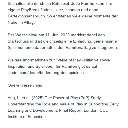
Bushaltestelle durch ein Ratespiel. Jede Familie kann ihre
eigene PlayBreak finden - kurz, spontan und ohne
Perfektionsanspruch. So entstehen viele kleine Momente der
Nähe im Alltag."
Der Weltspieltag am 11. Juni 2026 markiert dabei den
Startschuss und ist gleichzeitig eine Einladung, gemeinsame
Spielmomente dauerhaft in den Familienalltag zu integrieren.
Weitere Informationen zur "Value of Play"-Initiative sowie
Inspiration und Spielideen für Familien gibt es auf
kinder.com/de/de/bedeutung-des-spielens
Quellenverzeichnis
Ang, L. et al. (2025) The Power of Play (PoP) Study:
Understanding the Role and Value of Play in Supporting Early
Learning and Development. Final Report. London: UCL
Institute of Education.