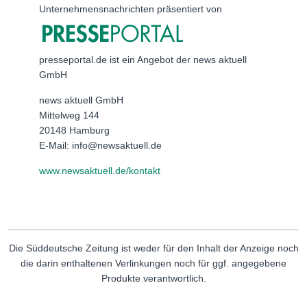
Unternehmensnachrichten präsentiert von
presseportal.de ist ein Angebot der news aktuell
GmbH
news aktuell GmbH
Mittelweg 144
20148 Hamburg
E-Mail: info@newsaktuell.de
www.newsaktuell.de/kontakt
Die Süddeutsche Zeitung ist weder für den Inhalt der Anzeige noch
die darin enthaltenen Verlinkungen noch für ggf. angegebene
Produkte verantwortlich.