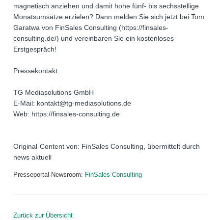
magnetisch anziehen und damit hohe fünf- bis sechsstellige
Monatsumsätze erzielen? Dann melden Sie sich jetzt bei Tom
Garatwa von FinSales Consulting (https://finsales-
consulting.de/) und vereinbaren Sie ein kostenloses
Erstgespräch!
Pressekontakt:
TG Mediasolutions GmbH
E-Mail: kontakt@tg-mediasolutions.de
Web: https://finsales-consulting.de
Original-Content von: FinSales Consulting, übermittelt durch
news aktuell
Presseportal-Newsroom:
FinSales Consulting
Zurück zur Übersicht