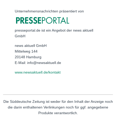
Unternehmensnachrichten präsentiert von
presseportal.de ist ein Angebot der news aktuell
GmbH
news aktuell GmbH
Mittelweg 144
20148 Hamburg
E-Mail: info@newsaktuell.de
www.newsaktuell.de/kontakt
Die Süddeutsche Zeitung ist weder für den Inhalt der Anzeige noch
die darin enthaltenen Verlinkungen noch für ggf. angegebene
Produkte verantwortlich.