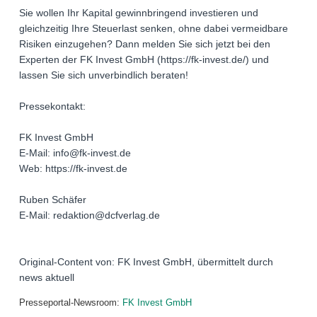
Sie wollen Ihr Kapital gewinnbringend investieren und
gleichzeitig Ihre Steuerlast senken, ohne dabei vermeidbare
Risiken einzugehen? Dann melden Sie sich jetzt bei den
Experten der FK Invest GmbH (https://fk-invest.de/) und
lassen Sie sich unverbindlich beraten!
Pressekontakt:
FK Invest GmbH
E-Mail: info@fk-invest.de
Web: https://fk-invest.de
Ruben Schäfer
E-Mail: redaktion@dcfverlag.de
Original-Content von: FK Invest GmbH, übermittelt durch
news aktuell
Presseportal-Newsroom:
FK Invest GmbH