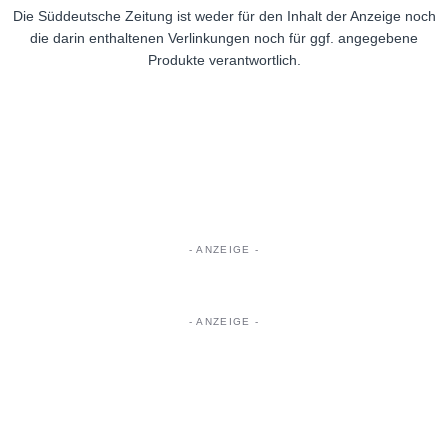
Die Süddeutsche Zeitung ist weder für den Inhalt der Anzeige noch
die darin enthaltenen Verlinkungen noch für ggf. angegebene
Produkte verantwortlich.