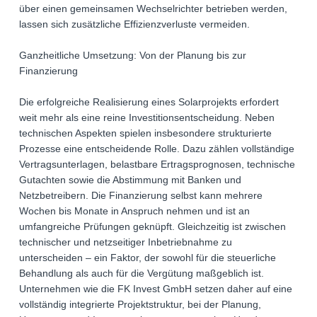
über einen gemeinsamen Wechselrichter betrieben werden,
lassen sich zusätzliche Effizienzverluste vermeiden.
Ganzheitliche Umsetzung: Von der Planung bis zur
Finanzierung
Die erfolgreiche Realisierung eines Solarprojekts erfordert
weit mehr als eine reine Investitionsentscheidung. Neben
technischen Aspekten spielen insbesondere strukturierte
Prozesse eine entscheidende Rolle. Dazu zählen vollständige
Vertragsunterlagen, belastbare Ertragsprognosen, technische
Gutachten sowie die Abstimmung mit Banken und
Netzbetreibern. Die Finanzierung selbst kann mehrere
Wochen bis Monate in Anspruch nehmen und ist an
umfangreiche Prüfungen geknüpft. Gleichzeitig ist zwischen
technischer und netzseitiger Inbetriebnahme zu
unterscheiden – ein Faktor, der sowohl für die steuerliche
Behandlung als auch für die Vergütung maßgeblich ist.
Unternehmen wie die FK Invest GmbH setzen daher auf eine
vollständig integrierte Projektstruktur, bei der Planung,