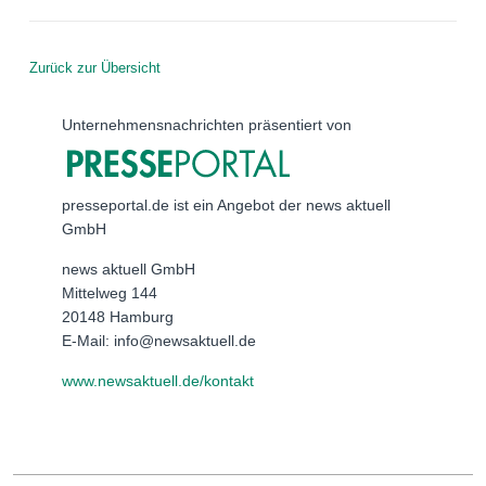
Zurück zur Übersicht
Unternehmensnachrichten präsentiert von
presseportal.de ist ein Angebot der news aktuell
GmbH
news aktuell GmbH
Mittelweg 144
20148 Hamburg
E-Mail: info@newsaktuell.de
www.newsaktuell.de/kontakt