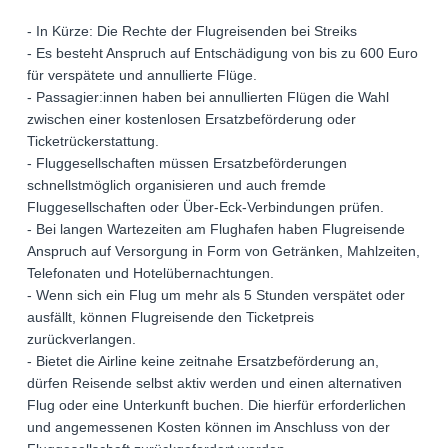
- In Kürze: Die Rechte der Flugreisenden bei Streiks
- Es besteht Anspruch auf Entschädigung von bis zu 600 Euro
für verspätete und annullierte Flüge.
- Passagier:innen haben bei annullierten Flügen die Wahl
zwischen einer kostenlosen Ersatzbeförderung oder
Ticketrückerstattung.
- Fluggesellschaften müssen Ersatzbeförderungen
schnellstmöglich organisieren und auch fremde
Fluggesellschaften oder Über-Eck-Verbindungen prüfen.
- Bei langen Wartezeiten am Flughafen haben Flugreisende
Anspruch auf Versorgung in Form von Getränken, Mahlzeiten,
Telefonaten und Hotelübernachtungen.
- Wenn sich ein Flug um mehr als 5 Stunden verspätet oder
ausfällt, können Flugreisende den Ticketpreis
zurückverlangen.
- Bietet die Airline keine zeitnahe Ersatzbeförderung an,
dürfen Reisende selbst aktiv werden und einen alternativen
Flug oder eine Unterkunft buchen. Die hierfür erforderlichen
und angemessenen Kosten können im Anschluss von der