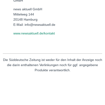
GmbH
news aktuell GmbH
Mittelweg 144
20148 Hamburg
E-Mail: info@newsaktuell.de
www.newsaktuell.de/kontakt
Die Süddeutsche Zeitung ist weder für den Inhalt der Anzeige noch
die darin enthaltenen Verlinkungen noch für ggf. angegebene
Produkte verantwortlich.