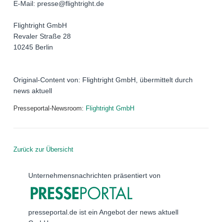
E-Mail: presse@flightright.de
Flightright GmbH
Revaler Straße 28
10245 Berlin
Original-Content von: Flightright GmbH, übermittelt durch
news aktuell
Presseportal-Newsroom:
Flightright GmbH
Zurück zur Übersicht
Unternehmensnachrichten präsentiert von
presseportal.de ist ein Angebot der news aktuell