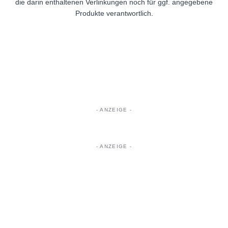
die darin enthaltenen Verlinkungen noch für ggf. angegebene
Produkte verantwortlich.