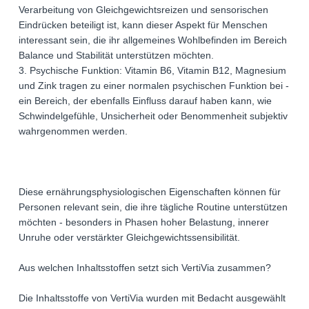
Verarbeitung von Gleichgewichtsreizen und sensorischen
Eindrücken beteiligt ist, kann dieser Aspekt für Menschen
interessant sein, die ihr allgemeines Wohlbefinden im Bereich
Balance und Stabilität unterstützen möchten.
3. Psychische Funktion: Vitamin B6, Vitamin B12, Magnesium
und Zink tragen zu einer normalen psychischen Funktion bei -
ein Bereich, der ebenfalls Einfluss darauf haben kann, wie
Schwindelgefühle, Unsicherheit oder Benommenheit subjektiv
wahrgenommen werden.
Diese ernährungsphysiologischen Eigenschaften können für
Personen relevant sein, die ihre tägliche Routine unterstützen
möchten - besonders in Phasen hoher Belastung, innerer
Unruhe oder verstärkter Gleichgewichtssensibilität.
Aus welchen Inhaltsstoffen setzt sich VertiVia zusammen?
Die Inhaltsstoffe von VertiVia wurden mit Bedacht ausgewählt