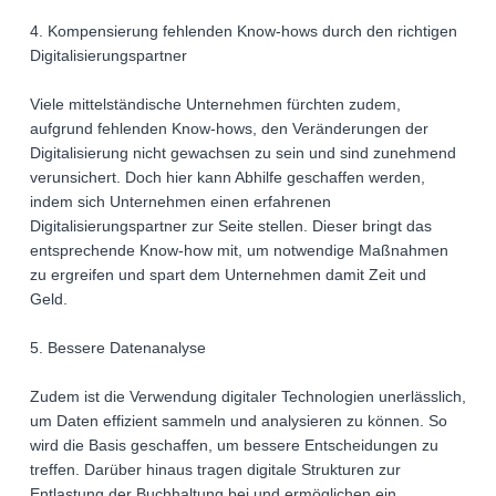
4. Kompensierung fehlenden Know-hows durch den richtigen
Digitalisierungspartner
Viele mittelständische Unternehmen fürchten zudem,
aufgrund fehlenden Know-hows, den Veränderungen der
Digitalisierung nicht gewachsen zu sein und sind zunehmend
verunsichert. Doch hier kann Abhilfe geschaffen werden,
indem sich Unternehmen einen erfahrenen
Digitalisierungspartner zur Seite stellen. Dieser bringt das
entsprechende Know-how mit, um notwendige Maßnahmen
zu ergreifen und spart dem Unternehmen damit Zeit und
Geld.
5. Bessere Datenanalyse
Zudem ist die Verwendung digitaler Technologien unerlässlich,
um Daten effizient sammeln und analysieren zu können. So
wird die Basis geschaffen, um bessere Entscheidungen zu
treffen. Darüber hinaus tragen digitale Strukturen zur
Entlastung der Buchhaltung bei und ermöglichen ein