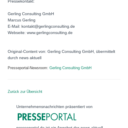
Pressekontakt:
Gerling Consulting GmbH
Marcus Gerling
E-Mail: kontakt@gerlingconsulting.de
Webseite: www.gerlingconsulting.de
Original-Content von: Gerling Consulting GmbH, übermittelt
durch news aktuell
Presseportal-Newsroom:
Gerling Consulting GmbH
Zurück zur Übersicht
Unternehmensnachrichten präsentiert von
presseportal.de ist ein Angebot der news aktuell