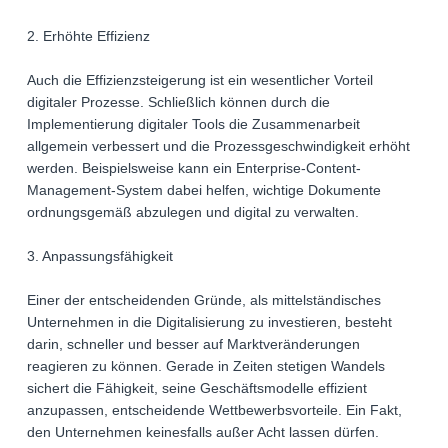
2. Erhöhte Effizienz
Auch die Effizienzsteigerung ist ein wesentlicher Vorteil
digitaler Prozesse. Schließlich können durch die
Implementierung digitaler Tools die Zusammenarbeit
allgemein verbessert und die Prozessgeschwindigkeit erhöht
werden. Beispielsweise kann ein Enterprise-Content-
Management-System dabei helfen, wichtige Dokumente
ordnungsgemäß abzulegen und digital zu verwalten.
3. Anpassungsfähigkeit
Einer der entscheidenden Gründe, als mittelständisches
Unternehmen in die Digitalisierung zu investieren, besteht
darin, schneller und besser auf Marktveränderungen
reagieren zu können. Gerade in Zeiten stetigen Wandels
sichert die Fähigkeit, seine Geschäftsmodelle effizient
anzupassen, entscheidende Wettbewerbsvorteile. Ein Fakt,
den Unternehmen keinesfalls außer Acht lassen dürfen.