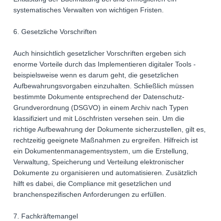
systematisches Verwalten von wichtigen Fristen.
6. Gesetzliche Vorschriften
Auch hinsichtlich gesetzlicher Vorschriften ergeben sich
enorme Vorteile durch das Implementieren digitaler Tools -
beispielsweise wenn es darum geht, die gesetzlichen
Aufbewahrungsvorgaben einzuhalten. Schließlich müssen
bestimmte Dokumente entsprechend der Datenschutz-
Grundverordnung (DSGVO) in einem Archiv nach Typen
klassifiziert und mit Löschfristen versehen sein. Um die
richtige Aufbewahrung der Dokumente sicherzustellen, gilt es,
rechtzeitig geeignete Maßnahmen zu ergreifen. Hilfreich ist
ein Dokumentenmanagementsystem, um die Erstellung,
Verwaltung, Speicherung und Verteilung elektronischer
Dokumente zu organisieren und automatisieren. Zusätzlich
hilft es dabei, die Compliance mit gesetzlichen und
branchenspezifischen Anforderungen zu erfüllen.
7. Fachkräftemangel