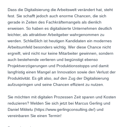
Dass die Digitalisierung die Arbeitswelt verändert hat, steht
fest. Sie schafft jedoch auch enorme Chancen, die sich
gerade in Zeiten des Fachkräftemangels als dienlich
erweisen. So haben es digitalisierte Unternehmen deutlich
leichter, als attraktiver Arbeitgeber wahrgenommen zu
werden. Schließlich ist heutigen Kandidaten ein modernes
Arbeitsumfeld besonders wichtig. Wer diese Chance nicht
ergreift, wird nicht nur keine Mitarbeiter gewinnen, sondern
auch bestehende verlieren und begünstigt ebenso
Projektverzögerungen und Produktionsstopps und damit
langfristig einen Mangel an Innovation sowie den Verlust der
Produktivität. Es gilt also, auf den Zug der Digitalisierung
aufzuspringen und seine Chancen effizient zu nutzen.
Sie möchten mit digitalen Prozessen Zeit sparen und Kosten
reduzieren? Melden Sie sich jetzt bei Marcus Gerling und
Daniel Mititelu (https://www.gerlingconsulting.de/) und
vereinbaren Sie einen Termin!