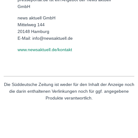
GmbH
news aktuell GmbH
Mittelweg 144
20148 Hamburg
E-Mail: info@newsaktuell.de
www.newsaktuell.de/kontakt
Die Süddeutsche Zeitung ist weder für den Inhalt der Anzeige noch
die darin enthaltenen Verlinkungen noch für ggf. angegebene
Produkte verantwortlich.