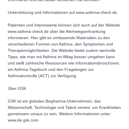
Unterstützung und Informationen auf www.asthma-check.de
Patienten und Interessierte können sich auch auf der Website
www.asthma-check.de über die Atemwegserkrankung
informieren. Hier gibt es umfassende Materialien zu den
verschiedenen Formen von Asthma, den Symptomen und
Therapiemöglichkeiten. Die Website bietet zudem wertvolle
Tipps, wie man mit Asthma im Alltag besser umgehen kann
und stellt zahlreiche Ressourcen wie Informationsbroschüren,
ein Asthma-Tagebuch und den Fragebogen zur
Asthmakontrolle (ACT) zur Verfügung.
Über GSK
GSK ist ein globales Biopharma-Unternehmen, das
Wissenschaft, Technologie und Talent vereint, um Krankheiten
gemeinsam voraus zu sein. Weitere Informationen unter:
www.de.gsk.com