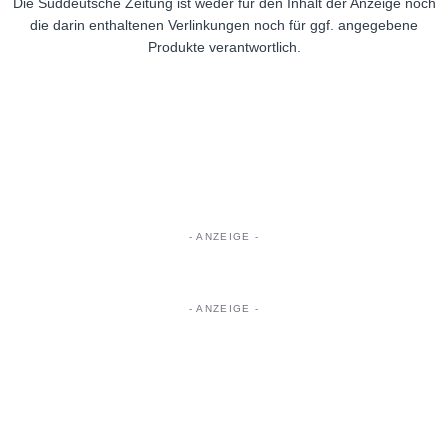
Die Süddeutsche Zeitung ist weder für den Inhalt der Anzeige noch
die darin enthaltenen Verlinkungen noch für ggf. angegebene
Produkte verantwortlich.