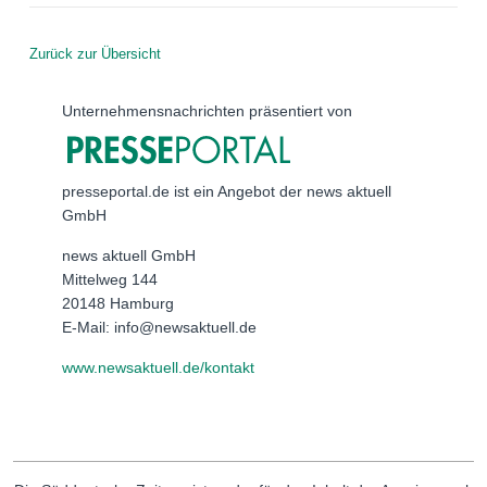
Zurück zur Übersicht
Unternehmensnachrichten präsentiert von
presseportal.de ist ein Angebot der news aktuell
GmbH
news aktuell GmbH
Mittelweg 144
20148 Hamburg
E-Mail: info@newsaktuell.de
www.newsaktuell.de/kontakt