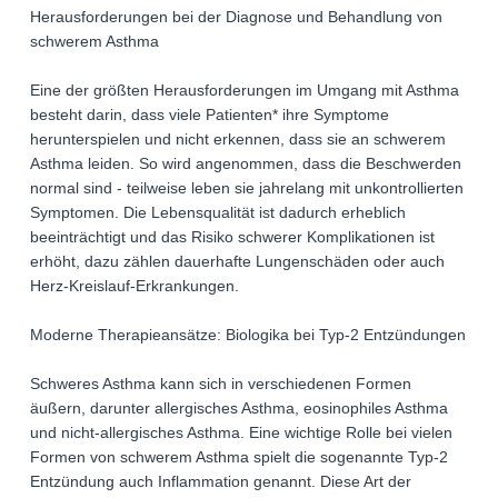
Herausforderungen bei der Diagnose und Behandlung von
schwerem Asthma
Eine der größten Herausforderungen im Umgang mit Asthma
besteht darin, dass viele Patienten* ihre Symptome
herunterspielen und nicht erkennen, dass sie an schwerem
Asthma leiden. So wird angenommen, dass die Beschwerden
normal sind - teilweise leben sie jahrelang mit unkontrollierten
Symptomen. Die Lebensqualität ist dadurch erheblich
beeinträchtigt und das Risiko schwerer Komplikationen ist
erhöht, dazu zählen dauerhafte Lungenschäden oder auch
Herz-Kreislauf-Erkrankungen.
Moderne Therapieansätze: Biologika bei Typ-2 Entzündungen
Schweres Asthma kann sich in verschiedenen Formen
äußern, darunter allergisches Asthma, eosinophiles Asthma
und nicht-allergisches Asthma. Eine wichtige Rolle bei vielen
Formen von schwerem Asthma spielt die sogenannte Typ-2
Entzündung auch Inflammation genannt. Diese Art der