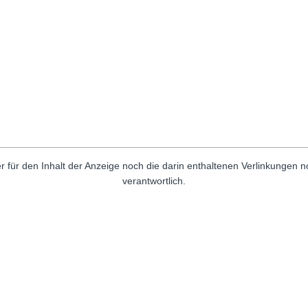
r für den Inhalt der Anzeige noch die darin enthaltenen Verlinkungen 
verantwortlich.