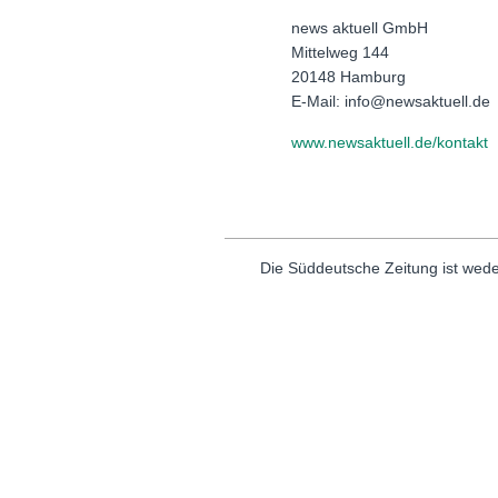
news aktuell GmbH
Mittelweg 144
20148 Hamburg
E-Mail: info@newsaktuell.de
www.newsaktuell.de/kontakt
Die Süddeutsche Zeitung ist wede