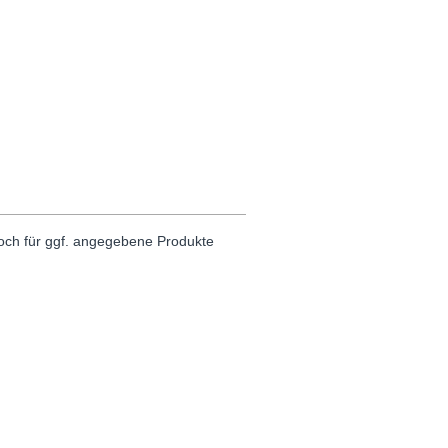
noch für ggf. angegebene Produkte