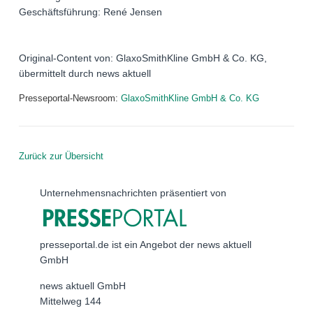
Geschäftsführung: René Jensen
Original-Content von: GlaxoSmithKline GmbH & Co. KG,
übermittelt durch news aktuell
Presseportal-Newsroom:
GlaxoSmithKline GmbH & Co. KG
Zurück zur Übersicht
Unternehmensnachrichten präsentiert von
presseportal.de ist ein Angebot der news aktuell
GmbH
news aktuell GmbH
Mittelweg 144