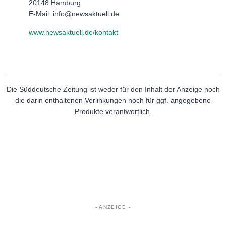
20148 Hamburg
E-Mail: info@newsaktuell.de
www.newsaktuell.de/kontakt
Die Süddeutsche Zeitung ist weder für den Inhalt der Anzeige noch
die darin enthaltenen Verlinkungen noch für ggf. angegebene
Produkte verantwortlich.