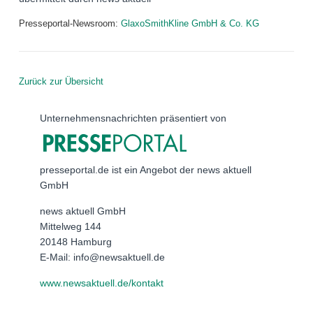
Presseportal-Newsroom:
GlaxoSmithKline GmbH & Co. KG
Zurück zur Übersicht
Unternehmensnachrichten präsentiert von
presseportal.de ist ein Angebot der news aktuell
GmbH
news aktuell GmbH
Mittelweg 144
20148 Hamburg
E-Mail: info@newsaktuell.de
www.newsaktuell.de/kontakt