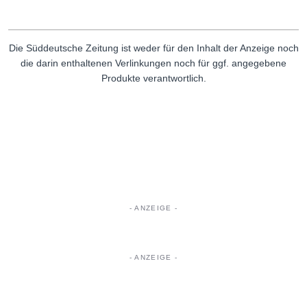
Die Süddeutsche Zeitung ist weder für den Inhalt der Anzeige noch
die darin enthaltenen Verlinkungen noch für ggf. angegebene
Produkte verantwortlich.