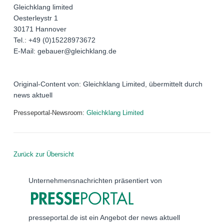
Gleichklang limited
Oesterleystr 1
30171 Hannover
Tel.: +49 (0)15228973672
E-Mail: gebauer@gleichklang.de
Original-Content von: Gleichklang Limited, übermittelt durch
news aktuell
Presseportal-Newsroom:
Gleichklang Limited
Zurück zur Übersicht
Unternehmensnachrichten präsentiert von
presseportal.de ist ein Angebot der news aktuell