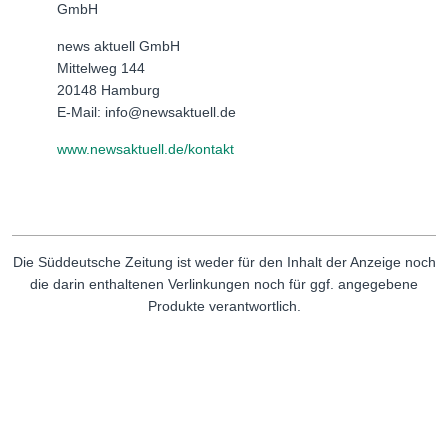
GmbH
news aktuell GmbH
Mittelweg 144
20148 Hamburg
E-Mail: info@newsaktuell.de
www.newsaktuell.de/kontakt
Die Süddeutsche Zeitung ist weder für den Inhalt der Anzeige noch
die darin enthaltenen Verlinkungen noch für ggf. angegebene
Produkte verantwortlich.