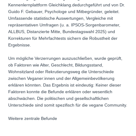
Kennenlernplattform Gleichklang.dedurchgeführt und von Dr.
Guido F. Gebauer, Psychologe und Mitbegründer, geleitet.
Umfassende statistische Auswertungen, Vergleiche mit
repräsentativen Umfragen (u. a. IPSOS-Sorgenbarometer,
ALLBUS, Distanzierte Mitte, Bundestagswahl 2025) und
Korrekturen für Mehrfachtests sichern die Robustheit der
Ergebnisse.
Um mögliche Verzerrungen auszuschließen, wurde geprüft,
ob Faktoren wie Alter, Geschlecht, Bildungsstand,
Wohnsitzland oder Rekrutierungsweg die Unterschiede
zwischen Veganer:innen und der Allgemeinbevölkerung
erklären könnten. Das Ergebnis ist eindeutig: Keiner dieser
Faktoren konnte die Befunde erklären oder wesentlich
abschwächen. Die politischen und gesellschaftlichen
Unterschiede sind somit spezifisch für die vegane Community.
Weitere zentrale Befunde