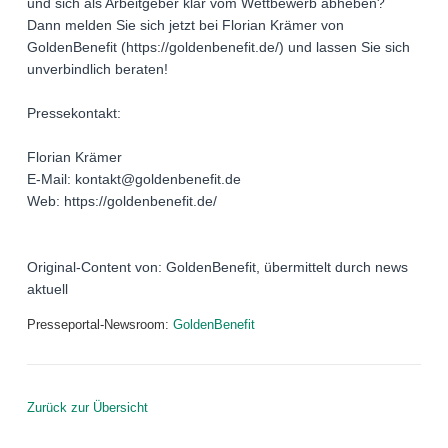
und sich als Arbeitgeber klar vom Wettbewerb abheben?
Dann melden Sie sich jetzt bei Florian Krämer von
GoldenBenefit (https://goldenbenefit.de/) und lassen Sie sich
unverbindlich beraten!
Pressekontakt:
Florian Krämer
E-Mail: kontakt@goldenbenefit.de
Web: https://goldenbenefit.de/
Original-Content von: GoldenBenefit, übermittelt durch news
aktuell
Presseportal-Newsroom:
GoldenBenefit
Zurück zur Übersicht