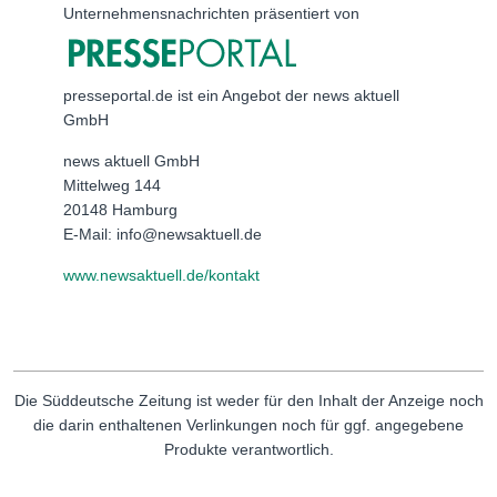
Unternehmensnachrichten präsentiert von
presseportal.de ist ein Angebot der news aktuell
GmbH
news aktuell GmbH
Mittelweg 144
20148 Hamburg
E-Mail: info@newsaktuell.de
www.newsaktuell.de/kontakt
Die Süddeutsche Zeitung ist weder für den Inhalt der Anzeige noch
die darin enthaltenen Verlinkungen noch für ggf. angegebene
Produkte verantwortlich.