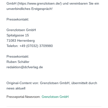
GmbH (https://www.grenzlotsen.de/) und vereinbaren Sie ein
unverbindliches Erstgespräch!
Pressekontakt:
Grenzlotsen GmbH
Spitalgasse 15
71083 Herrenberg
Telefon: +49 (07032) 3709980
Pressekontakt:
Ruben Schäfer
redaktion@dcfverlag.de
Original-Content von: Grenzlotsen GmbH, übermittelt durch
news aktuell
Presseportal-Newsroom:
Grenzlotsen GmbH