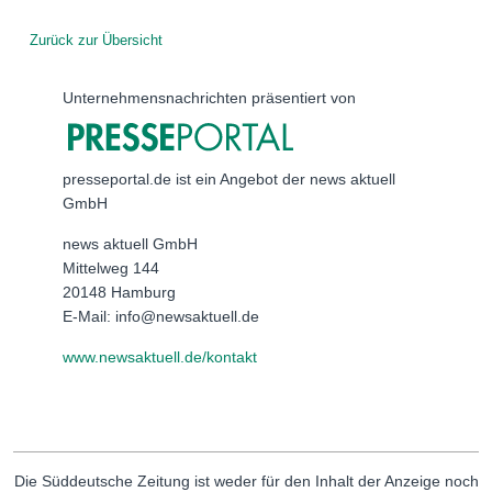
Zurück zur Übersicht
Unternehmensnachrichten präsentiert von
presseportal.de ist ein Angebot der news aktuell
GmbH
news aktuell GmbH
Mittelweg 144
20148 Hamburg
E-Mail: info@newsaktuell.de
www.newsaktuell.de/kontakt
Die Süddeutsche Zeitung ist weder für den Inhalt der Anzeige noch