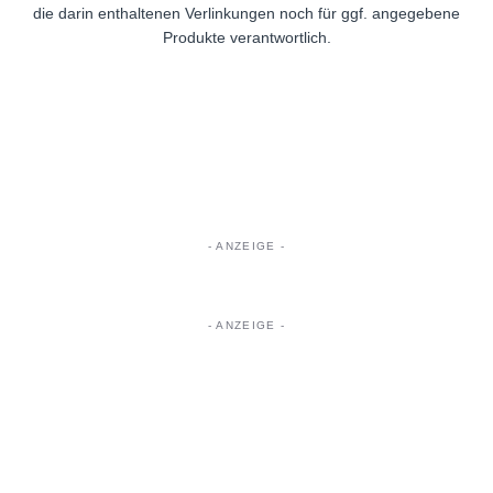
die darin enthaltenen Verlinkungen noch für ggf. angegebene
Produkte verantwortlich.