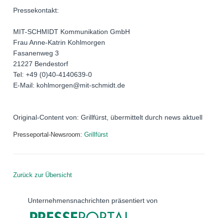
Pressekontakt:
MIT-SCHMIDT Kommunikation GmbH
Frau Anne-Katrin Kohlmorgen
Fasanenweg 3
21227 Bendestorf
Tel: +49 (0)40-4140639-0
E-Mail: kohlmorgen@mit-schmidt.de
Original-Content von: Grillfürst, übermittelt durch news aktuell
Presseportal-Newsroom:
Grillfürst
Zurück zur Übersicht
Unternehmensnachrichten präsentiert von