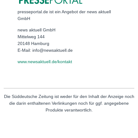
presseportal.de ist ein Angebot der news aktuell
GmbH
news aktuell GmbH
Mittelweg 144
20148 Hamburg
E-Mail: info@newsaktuell.de
www.newsaktuell.de/kontakt
Die Süddeutsche Zeitung ist weder für den Inhalt der Anzeige noch
die darin enthaltenen Verlinkungen noch für ggf. angegebene
Produkte verantwortlich.