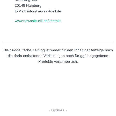
20148 Hamburg
E-Mail: info@newsaktuell.de
www.newsaktuell.de/kontakt
Die Süddeutsche Zeitung ist weder für den Inhalt der Anzeige noch
die darin enthaltenen Verlinkungen noch für ggf. angegebene
Produkte verantwortlich.