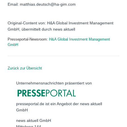
Email: matthias.deutsch@ha-gim.com
Original-Content von: H&A Global Investment Management
GmbH, übermittelt durch news aktuell
Presseportal-Newsroom:
H&A Global Investment Management
GmbH
Zurück zur Übersicht
Unternehmensnachrichten präsentiert von
presseportal.de ist ein Angebot der news aktuell
GmbH
news aktuell GmbH
Mittelweg 144