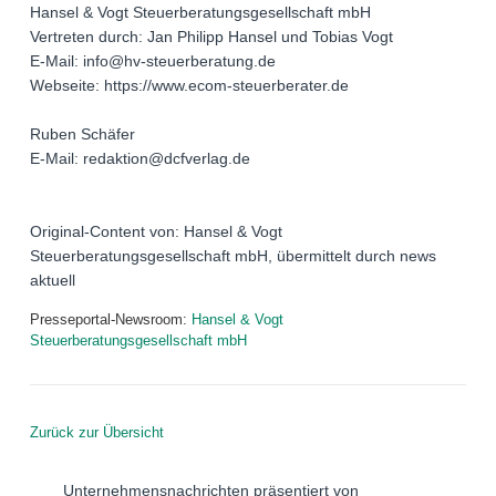
Hansel & Vogt Steuerberatungsgesellschaft mbH
Vertreten durch: Jan Philipp Hansel und Tobias Vogt
E-Mail: info@hv-steuerberatung.de
Webseite: https://www.ecom-steuerberater.de
Ruben Schäfer
E-Mail: redaktion@dcfverlag.de
Original-Content von: Hansel & Vogt
Steuerberatungsgesellschaft mbH, übermittelt durch news
aktuell
Presseportal-Newsroom:
Hansel & Vogt
Steuerberatungsgesellschaft mbH
Zurück zur Übersicht
Unternehmensnachrichten präsentiert von