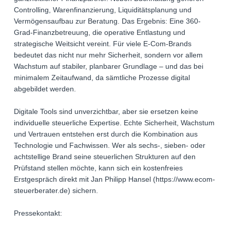
Controlling, Warenfinanzierung, Liquiditätsplanung und
Vermögensaufbau zur Beratung. Das Ergebnis: Eine 360-
Grad-Finanzbetreuung, die operative Entlastung und
strategische Weitsicht vereint. Für viele E-Com-Brands
bedeutet das nicht nur mehr Sicherheit, sondern vor allem
Wachstum auf stabiler, planbarer Grundlage – und das bei
minimalem Zeitaufwand, da sämtliche Prozesse digital
abgebildet werden.
Digitale Tools sind unverzichtbar, aber sie ersetzen keine
individuelle steuerliche Expertise. Echte Sicherheit, Wachstum
und Vertrauen entstehen erst durch die Kombination aus
Technologie und Fachwissen. Wer als sechs-, sieben- oder
achtstellige Brand seine steuerlichen Strukturen auf den
Prüfstand stellen möchte, kann sich ein kostenfreies
Erstgespräch direkt mit Jan Philipp Hansel (https://www.ecom-
steuerberater.de) sichern.
Pressekontakt: