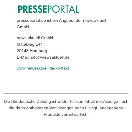
presseportal.de ist ein Angebot der news aktuell
GmbH
news aktuell GmbH
Mittelweg 144
20148 Hamburg
E-Mail: info@newsaktuell.de
www.newsaktuell.de/kontakt
Die Süddeutsche Zeitung ist weder für den Inhalt der Anzeige noch
die darin enthaltenen Verlinkungen noch für ggf. angegebene
Produkte verantwortlich.