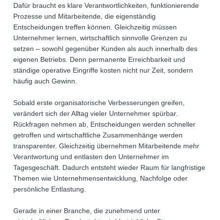
Dafür braucht es klare Verantwortlichkeiten, funktionierende
Prozesse und Mitarbeitende, die eigenständig
Entscheidungen treffen können. Gleichzeitig müssen
Unternehmer lernen, wirtschaftlich sinnvolle Grenzen zu
setzen – sowohl gegenüber Kunden als auch innerhalb des
eigenen Betriebs. Denn permanente Erreichbarkeit und
ständige operative Eingriffe kosten nicht nur Zeit, sondern
häufig auch Gewinn.
Sobald erste organisatorische Verbesserungen greifen,
verändert sich der Alltag vieler Unternehmer spürbar.
Rückfragen nehmen ab, Entscheidungen werden schneller
getroffen und wirtschaftliche Zusammenhänge werden
transparenter. Gleichzeitig übernehmen Mitarbeitende mehr
Verantwortung und entlasten den Unternehmer im
Tagesgeschäft. Dadurch entsteht wieder Raum für langfristige
Themen wie Unternehmensentwicklung, Nachfolge oder
persönliche Entlastung.
Gerade in einer Branche, die zunehmend unter