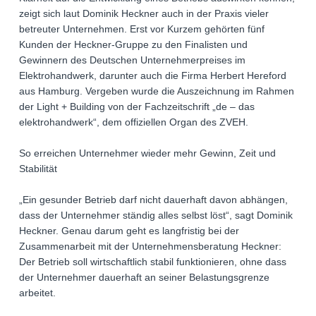
zeigt sich laut Dominik Heckner auch in der Praxis vieler
betreuter Unternehmen. Erst vor Kurzem gehörten fünf
Kunden der Heckner-Gruppe zu den Finalisten und
Gewinnern des Deutschen Unternehmerpreises im
Elektrohandwerk, darunter auch die Firma Herbert Hereford
aus Hamburg. Vergeben wurde die Auszeichnung im Rahmen
der Light + Building von der Fachzeitschrift „de – das
elektrohandwerk“, dem offiziellen Organ des ZVEH.
So erreichen Unternehmer wieder mehr Gewinn, Zeit und
Stabilität
„Ein gesunder Betrieb darf nicht dauerhaft davon abhängen,
dass der Unternehmer ständig alles selbst löst“, sagt Dominik
Heckner. Genau darum geht es langfristig bei der
Zusammenarbeit mit der Unternehmensberatung Heckner:
Der Betrieb soll wirtschaftlich stabil funktionieren, ohne dass
der Unternehmer dauerhaft an seiner Belastungsgrenze
arbeitet.