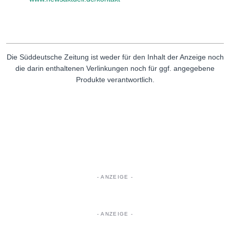
Die Süddeutsche Zeitung ist weder für den Inhalt der Anzeige noch
die darin enthaltenen Verlinkungen noch für ggf. angegebene
Produkte verantwortlich.