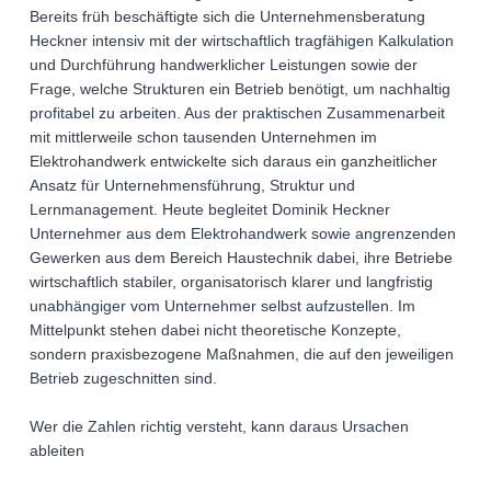
Bereits früh beschäftigte sich die Unternehmensberatung
Heckner intensiv mit der wirtschaftlich tragfähigen Kalkulation
und Durchführung handwerklicher Leistungen sowie der
Frage, welche Strukturen ein Betrieb benötigt, um nachhaltig
profitabel zu arbeiten. Aus der praktischen Zusammenarbeit
mit mittlerweile schon tausenden Unternehmen im
Elektrohandwerk entwickelte sich daraus ein ganzheitlicher
Ansatz für Unternehmensführung, Struktur und
Lernmanagement. Heute begleitet Dominik Heckner
Unternehmer aus dem Elektrohandwerk sowie angrenzenden
Gewerken aus dem Bereich Haustechnik dabei, ihre Betriebe
wirtschaftlich stabiler, organisatorisch klarer und langfristig
unabhängiger vom Unternehmer selbst aufzustellen. Im
Mittelpunkt stehen dabei nicht theoretische Konzepte,
sondern praxisbezogene Maßnahmen, die auf den jeweiligen
Betrieb zugeschnitten sind.
Wer die Zahlen richtig versteht, kann daraus Ursachen
ableiten