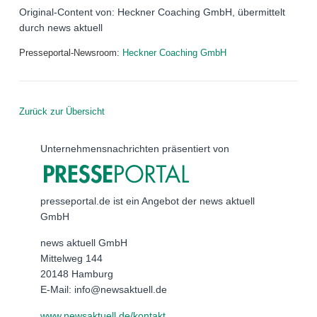
Original-Content von: Heckner Coaching GmbH, übermittelt
durch news aktuell
Presseportal-Newsroom:
Heckner Coaching GmbH
Zurück zur Übersicht
Unternehmensnachrichten präsentiert von
presseportal.de ist ein Angebot der news aktuell
GmbH
news aktuell GmbH
Mittelweg 144
20148 Hamburg
E-Mail: info@newsaktuell.de
www.newsaktuell.de/kontakt