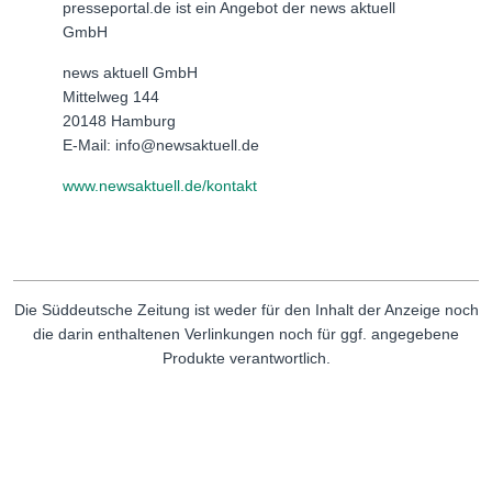
presseportal.de ist ein Angebot der news aktuell
GmbH
news aktuell GmbH
Mittelweg 144
20148 Hamburg
E-Mail: info@newsaktuell.de
www.newsaktuell.de/kontakt
Die Süddeutsche Zeitung ist weder für den Inhalt der Anzeige noch
die darin enthaltenen Verlinkungen noch für ggf. angegebene
Produkte verantwortlich.