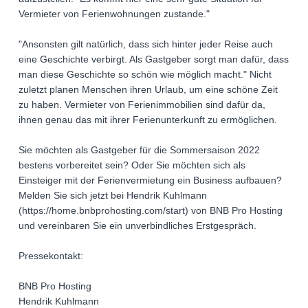
Vermieter von Ferienwohnungen zustande."
"Ansonsten gilt natürlich, dass sich hinter jeder Reise auch
eine Geschichte verbirgt. Als Gastgeber sorgt man dafür, dass
man diese Geschichte so schön wie möglich macht." Nicht
zuletzt planen Menschen ihren Urlaub, um eine schöne Zeit
zu haben. Vermieter von Ferienimmobilien sind dafür da,
ihnen genau das mit ihrer Ferienunterkunft zu ermöglichen.
Sie möchten als Gastgeber für die Sommersaison 2022
bestens vorbereitet sein? Oder Sie möchten sich als
Einsteiger mit der Ferienvermietung ein Business aufbauen?
Melden Sie sich jetzt bei Hendrik Kuhlmann
(https://home.bnbprohosting.com/start) von BNB Pro Hosting
und vereinbaren Sie ein unverbindliches Erstgespräch.
Pressekontakt:
BNB Pro Hosting
Hendrik Kuhlmann