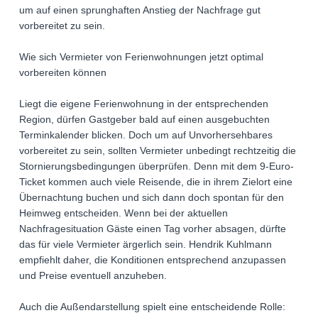
um auf einen sprunghaften Anstieg der Nachfrage gut
vorbereitet zu sein.
Wie sich Vermieter von Ferienwohnungen jetzt optimal
vorbereiten können
Liegt die eigene Ferienwohnung in der entsprechenden
Region, dürfen Gastgeber bald auf einen ausgebuchten
Terminkalender blicken. Doch um auf Unvorhersehbares
vorbereitet zu sein, sollten Vermieter unbedingt rechtzeitig die
Stornierungsbedingungen überprüfen. Denn mit dem 9-Euro-
Ticket kommen auch viele Reisende, die in ihrem Zielort eine
Übernachtung buchen und sich dann doch spontan für den
Heimweg entscheiden. Wenn bei der aktuellen
Nachfragesituation Gäste einen Tag vorher absagen, dürfte
das für viele Vermieter ärgerlich sein. Hendrik Kuhlmann
empfiehlt daher, die Konditionen entsprechend anzupassen
und Preise eventuell anzuheben.
Auch die Außendarstellung spielt eine entscheidende Rolle: