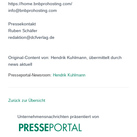
https://home.bnbprohosting.com/
info@bnbprohosting.com
Pressekontakt
Ruben Schäfer
redaktion@dcfverlag.de
Original-Content von: Hendrik Kuhlmann, übermittelt durch
news aktuell
Presseportal-Newsroom:
Hendrik Kuhlmann
Zurück zur Übersicht
Unternehmensnachrichten präsentiert von