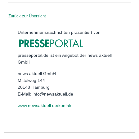
Zurück zur Übersicht
Unternehmensnachrichten präsentiert von
presseportal.de ist ein Angebot der news aktuell
GmbH
news aktuell GmbH
Mittelweg 144
20148 Hamburg
E-Mail: info@newsaktuell.de
www.newsaktuell.de/kontakt