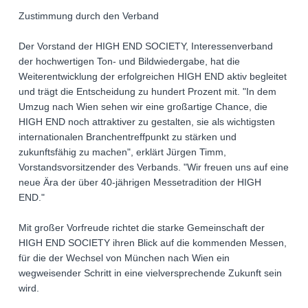
Zustimmung durch den Verband
Der Vorstand der HIGH END SOCIETY, Interessenverband
der hochwertigen Ton- und Bildwiedergabe, hat die
Weiterentwicklung der erfolgreichen HIGH END aktiv begleitet
und trägt die Entscheidung zu hundert Prozent mit. "In dem
Umzug nach Wien sehen wir eine großartige Chance, die
HIGH END noch attraktiver zu gestalten, sie als wichtigsten
internationalen Branchentreffpunkt zu stärken und
zukunftsfähig zu machen", erklärt Jürgen Timm,
Vorstandsvorsitzender des Verbands. "Wir freuen uns auf eine
neue Ära der über 40-jährigen Messetradition der HIGH
END."
Mit großer Vorfreude richtet die starke Gemeinschaft der
HIGH END SOCIETY ihren Blick auf die kommenden Messen,
für die der Wechsel von München nach Wien ein
wegweisender Schritt in eine vielversprechende Zukunft sein
wird.