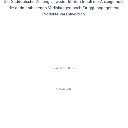
Die Süddeutsche Zeitung ist weder für den Inhalt der Anzeige noch
die darin enthaltenen Verlinkungen noch für ggf. angegebene
Produkte verantwortlich.