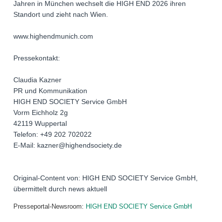
Jahren in München wechselt die HIGH END 2026 ihren
Standort und zieht nach Wien.
www.highendmunich.com
Pressekontakt:
Claudia Kazner
PR und Kommunikation
HIGH END SOCIETY Service GmbH
Vorm Eichholz 2g
42119 Wuppertal
Telefon: +49 202 702022
E-Mail: kazner@highendsociety.de
Original-Content von: HIGH END SOCIETY Service GmbH,
übermittelt durch news aktuell
Presseportal-Newsroom:
HIGH END SOCIETY Service GmbH