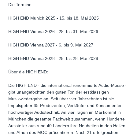
Die Termine:
HIGH END Munich 2025 - 15. bis 18. Mai 2025
HIGH END Vienna 2026 - 28. bis 31. Mai 2026
HIGH END Vienna 2027 - 6. bis 9. Mai 2027
HIGH END Vienna 2028 - 25. bis 28. Mai 2028
Über die HIGH END:
Die HIGH END - die international renommierte Audio-Messe -
gibt unangefochten den guten Ton der erstklassigen
Musikwiedergabe an. Seit über vier Jahrzehnten ist sie
Impulsgeber für Produzenten, Verkäufer und Konsumenten
hochwertiger Audiotechnik. An vier Tagen im Mai kommt in
München die gesamte Fachwelt zusammen, wenn Hunderte
Aussteller aus rund 40 Ländern ihre Neuheiten in den Hallen
und Atrien des MOC präsentieren. Nach 21 erfolgreichen